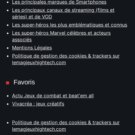
Les principales marques de Smartphones
Les principaux canaux de streaming (films et
séries) et de VOD
Les super-héros les plus emblématiques et connus
Les super-héros Marvel célèbres et acteurs
associés
Mentions Légales
Politique de gestion des cookies & trackers sur
lemagjeuxhightech.com
Favoris
Actu Jeux de combat et beat'em all
Vivacréa : jeux créatifs
Politique de gestion des cookies & trackers sur
lemagjeuxhightech.com