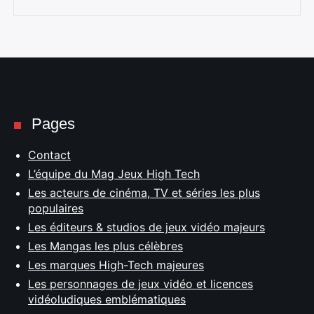
Pages
Contact
L’équipe du Mag Jeux High Tech
Les acteurs de cinéma, TV et séries les plus
populaires
Les éditeurs & studios de jeux vidéo majeurs
Les Mangas les plus célèbres
Les marques High-Tech majeures
Les personnages de jeux vidéo et licences
vidéoludiques emblématiques