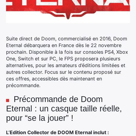
Suite direct de Doom, commercialisé en 2016, Doom
Eternal débarquera en France dès le 22 novembre
prochain.
Disponible à la fois sur consoles PS4, Xbox
One, Switch et sur PC, le FPS proposera plusieurs
alternatives, pour les amateurs d’éditions limitées et
autres collector. Focus sur le contenu proposé sur
ces offres, accessibles dès maintenant en
précommande.
Précommande de Doom
Eternal : un casque taille réelle,
pour “se la jouer” !
L’Edition Collector de DOOM Eternal inclut :