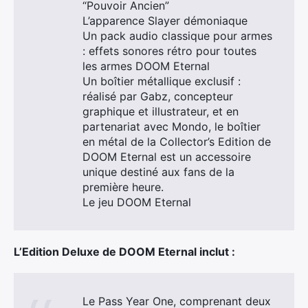
“Pouvoir Ancien”
L’apparence Slayer démoniaque
Un pack audio classique pour armes
: effets sonores rétro pour toutes
les armes DOOM Eternal
Un boîtier métallique exclusif :
réalisé par Gabz, concepteur
graphique et illustrateur, et en
partenariat avec Mondo, le boîtier
en métal de la Collector’s Edition de
DOOM Eternal est un accessoire
unique destiné aux fans de la
première heure.
Le jeu DOOM Eternal
L’Edition Deluxe de DOOM Eternal inclut :
Le Pass Year One, comprenant deux