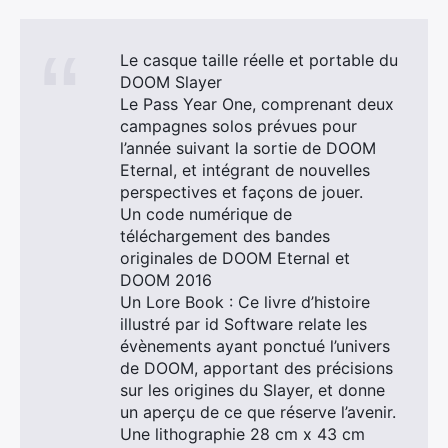
Le casque taille réelle et portable du
DOOM Slayer
Le Pass Year One, comprenant deux
campagnes solos prévues pour
l’année suivant la sortie de DOOM
Eternal, et intégrant de nouvelles
perspectives et façons de jouer.
Un code numérique de
téléchargement des bandes
originales de DOOM Eternal et
DOOM 2016
Un Lore Book : Ce livre d’histoire
illustré par id Software relate les
évènements ayant ponctué l’univers
de DOOM, apportant des précisions
sur les origines du Slayer, et donne
un aperçu de ce que réserve l’avenir.
Une lithographie 28 cm x 43 cm