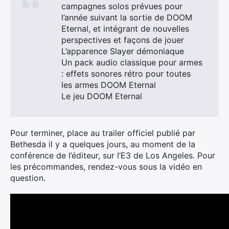
campagnes solos prévues pour
l’année suivant la sortie de DOOM
Eternal, et intégrant de nouvelles
perspectives et façons de jouer
L’apparence Slayer démoniaque
Un pack audio classique pour armes
: effets sonores rétro pour toutes
les armes DOOM Eternal
Le jeu DOOM Eternal
Pour terminer, place au trailer officiel publié par
Bethesda il y a quelques jours, au moment de la
conférence de l’éditeur, sur l’E3 de Los Angeles. Pour
les précommandes, rendez-vous sous la vidéo en
question.