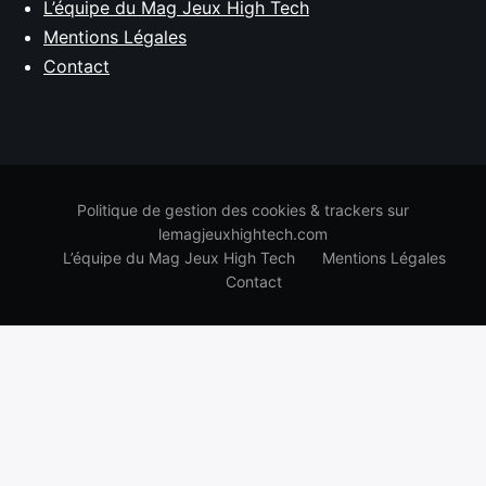
L’équipe du Mag Jeux High Tech
Mentions Légales
Contact
Politique de gestion des cookies & trackers sur
lemagjeuxhightech.com
L’équipe du Mag Jeux High Tech
Mentions Légales
Contact