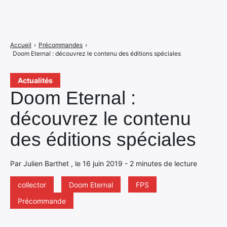
Accueil
›
Précommandes
›
Doom Eternal : découvrez le contenu des éditions spéciales
Actualités
Doom Eternal :
découvrez le contenu
des éditions spéciales
Par Julien Barthet , le 16 juin 2019 - 2 minutes de lecture
collector
Doom Eternal
FPS
Précommande