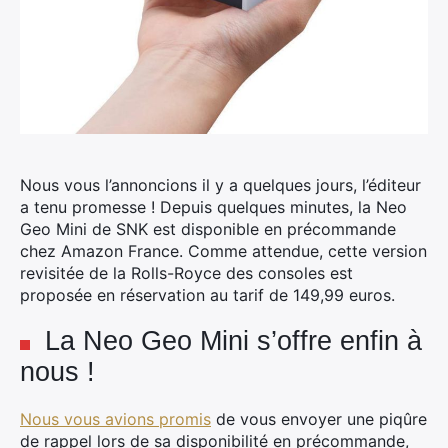
Nous vous l’annoncions il y a quelques jours, l’éditeur
a tenu promesse !
Depuis quelques minutes, la Neo
Geo Mini de SNK est disponible en précommande
chez Amazon France. Comme attendue, cette version
revisitée de la Rolls-Royce des consoles est
proposée en réservation au tarif de 149,99 euros.
La Neo Geo Mini s’offre enfin à
nous !
Nous vous avions promis
de vous envoyer une piqûre
de rappel lors de sa disponibilité en précommande,