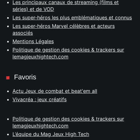
Les principaux canaux de streaming (films et
séries) et de VOD
Les super-héros les plus emblématiques et connus
Les super-héros Marvel célèbres et acteurs
associés
Mentions Légales
Politique de gestion des cookies & trackers sur
lemagjeuxhightech.com
Favoris
Actu Jeux de combat et beat'em all
Vivacréa : jeux créatifs
Politique de gestion des cookies & trackers sur
lemagjeuxhightech.com
L’équipe du Mag Jeux High Tech