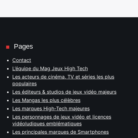
Pages
Contact
L’équipe du Mag Jeux High Tech
Les acteurs de cinéma, TV et séries les plus
populaires
Les éditeurs & studios de jeux vidéo majeurs
Les Mangas les plus célèbres
Les marques High-Tech majeures
Les personnages de jeux vidéo et licences
vidéoludiques emblématiques
Les principales marques de Smartphones