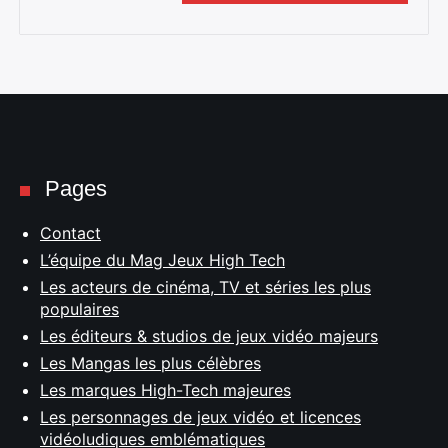
Pages
Contact
L’équipe du Mag Jeux High Tech
Les acteurs de cinéma, TV et séries les plus
populaires
Les éditeurs & studios de jeux vidéo majeurs
Les Mangas les plus célèbres
Les marques High-Tech majeures
Les personnages de jeux vidéo et licences
vidéoludiques emblématiques