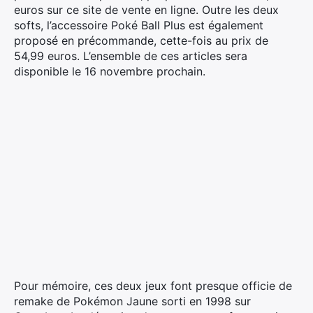
euros sur ce site de vente en ligne. Outre les deux
softs, l’accessoire Poké Ball Plus est également
proposé en précommande, cette-fois au prix de
54,99 euros. L’ensemble de ces articles sera
disponible le 16 novembre prochain.
Pour mémoire, ces deux jeux font presque officie de
remake de Pokémon Jaune sorti en 1998 sur