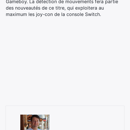
Gameboy. La détection de mouvements fera partie
des nouveautés de ce titre, qui exploitera au
maximum les joy-con de la console Switch.
×
Rechercher
: