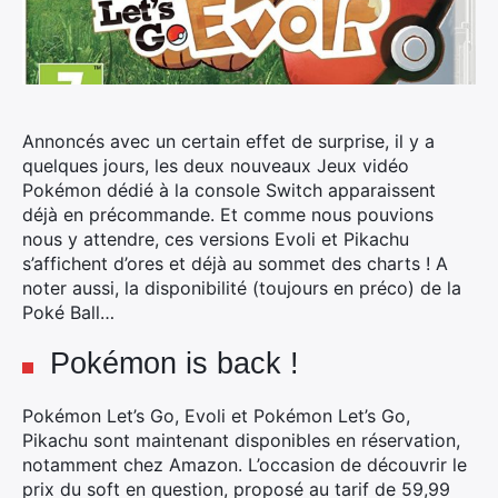
Annoncés avec un certain effet de surprise, il y a
quelques jours, les deux nouveaux Jeux vidéo
Pokémon dédié à la console Switch apparaissent
déjà en précommande.
Et comme nous pouvions
nous y attendre, ces versions Evoli et Pikachu
s’affichent d’ores et déjà au sommet des charts ! A
noter aussi, la disponibilité (toujours en préco) de la
Poké Ball…
Pokémon is back !
Pokémon Let’s Go, Evoli et Pokémon Let’s Go,
Pikachu sont maintenant disponibles en réservation,
notamment chez Amazon. L’occasion de découvrir le
prix du soft en question, proposé au tarif de 59,99