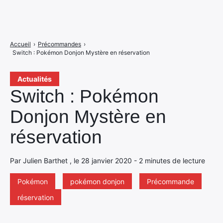
Accueil
›
Précommandes
›
Switch : Pokémon Donjon Mystère en réservation
Actualités
Switch : Pokémon
Donjon Mystère en
réservation
Par Julien Barthet , le 28 janvier 2020 - 2 minutes de lecture
Pokémon
pokémon donjon
Précommande
réservation