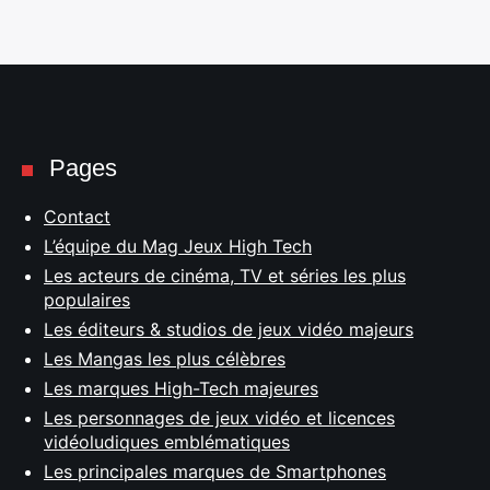
Pages
Contact
L’équipe du Mag Jeux High Tech
Les acteurs de cinéma, TV et séries les plus
populaires
Les éditeurs & studios de jeux vidéo majeurs
Les Mangas les plus célèbres
Les marques High-Tech majeures
Les personnages de jeux vidéo et licences
vidéoludiques emblématiques
Les principales marques de Smartphones