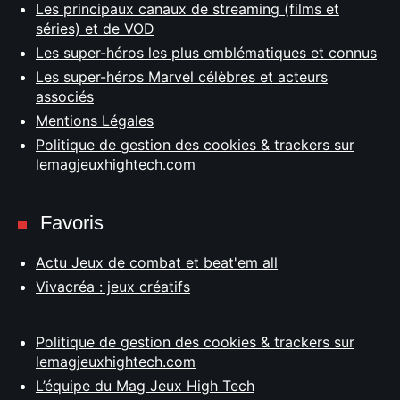
Les principaux canaux de streaming (films et
séries) et de VOD
Les super-héros les plus emblématiques et connus
Les super-héros Marvel célèbres et acteurs
associés
Mentions Légales
Politique de gestion des cookies & trackers sur
lemagjeuxhightech.com
Favoris
Actu Jeux de combat et beat'em all
Vivacréa : jeux créatifs
Politique de gestion des cookies & trackers sur
lemagjeuxhightech.com
L’équipe du Mag Jeux High Tech