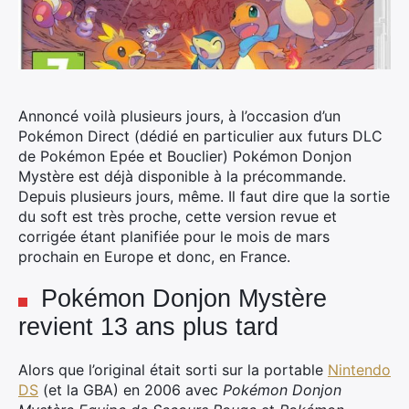
Annoncé voilà plusieurs jours, à l’occasion d’un
Pokémon Direct (dédié en particulier aux futurs DLC
de Pokémon Epée et Bouclier) Pokémon Donjon
Mystère est déjà disponible à la précommande.
Depuis plusieurs jours, même. Il faut dire que la sortie
du soft est très proche, cette version revue et
corrigée étant planifiée pour le mois de mars
prochain en Europe et donc, en France.
Pokémon Donjon Mystère
revient 13 ans plus tard
Alors que l’original était sorti sur la portable
Nintendo
DS
(et la GBA) en 2006 avec
Pokémon
Donjon