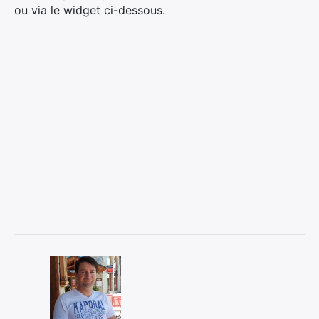
ou via le widget ci-dessous.
×
Rechercher
: