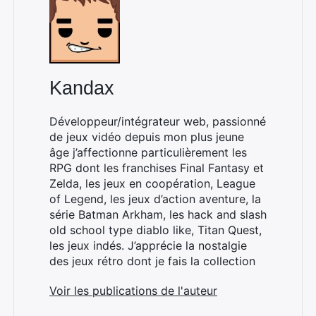
Kandax
Développeur/intégrateur web, passionné
de jeux vidéo depuis mon plus jeune
âge j’affectionne particulièrement les
RPG dont les franchises Final Fantasy et
Zelda, les jeux en coopération, League
of Legend, les jeux d’action aventure, la
série Batman Arkham, les hack and slash
old school type diablo like, Titan Quest,
les jeux indés. J’apprécie la nostalgie
des jeux rétro dont je fais la collection
Voir les publications de l'auteur