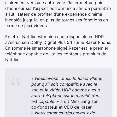
clairement vers une autre voie. Razer met un point
d’honneur sur l’aspect performance afin de permettre
à l’utilisateur de profiter d’une expérience cinéma
inégalée jusqu’ici en plus de toutes ses fonctions en
terme de jeux vidéos.
En effet Netflix est maintenant disponible en HDR
avec un son Dolby Digital Plus 5.1 sur le Razer Phone.
En somme le smartphone signé Razer est le premier
téléphone capable de lire les contenus premium de
Netflix.
«
Nous avons conçu le Razer Phone
pour qu’il soit compatible avec le
son et la vidéo HDR comme aucun
autre téléphone sur le marché n’en
est capable.
» a dit Min-Liang Tan,
co-fondateur et CEO de Razer.
«
Nous sommes très heureux de