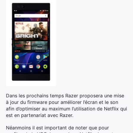
Rechercher
:
Dans les prochains temps Razer proposera une mise
à jour du firmware pour améliorer l’écran et le son
afin d’optimiser au maximum l’utilisation de Netflix qui
est en partenariat avec Razer.
Néanmoins il est important de noter que pour