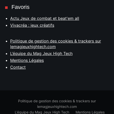
Favoris
Actu Jeux de combat et beat'em all
Vivacréa : jeux créatifs
Politique de gestion des cookies & trackers sur
lemagjeuxhightech.com
L’équipe du Mag Jeux High Tech
Mentions Légales
Contact
Politique de gestion des cookies & trackers sur
lemagjeuxhightech.com
L’équipe du Mag Jeux High Tech
Mentions Légales