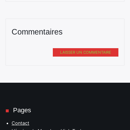
Commentaires
LAISSER UN COMMENTAIRE
Pages
Contact