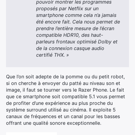
pouvoir montrer les programmes
proposés par Netflix sur un
smartphone comme cela n’a jamais
été encore fait. Cela nous permet de
prendre l’entière mesure de l’écran
compatible HDR10, des haut-
parleurs frontaux optimisé Dolby et
de la connexion casque audio
certifié THX. »
Que l’on soit adepte de la pomme ou du petit robot,
si on cherche à envoyer du patté au niveau son et
image, il faut se tourner vers le Razer Phone. Le fait
que ce smartphone soit compatible 5.1 vous permet
de profiter d’une expérience au plus proche du
système surround utilisé au cinéma. Il exploite 5
canaux de fréquences et un canal pour les basses
offrant une qualité sonore exceptionnelle.
×