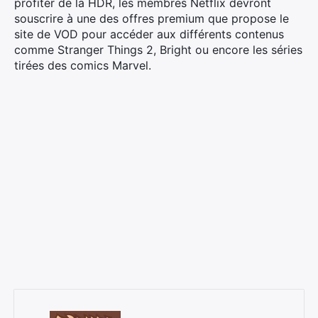
profiter de la HDR, les membres Netflix devront
souscrire à une des offres premium que propose le
site de VOD pour accéder aux différents contenus
comme Stranger Things 2, Bright ou encore les séries
tirées des comics Marvel.