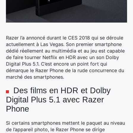
Razer l’a annoncé durant le CES 2018 qui se déroule
actuellement à Las Vegas. Son premier smartphone
dédié réellement au multimédia et au jeu est capable
de faire tourner Netflix en HDR avec un son Dolby
Digital Plus 5.1. C’est encore un point fort qui
démarque le Razer Phone de la rude concurrence du
marché des smartphones.
Des films en HDR et Dolby
Digital Plus 5.1 avec Razer
Phone
Si certains smartphones mettent le paquet au niveau
de l’appareil photo, le Razer Phone se dirige