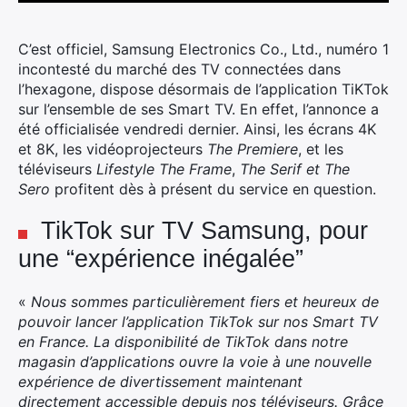
C’est officiel, Samsung Electronics Co., Ltd., numéro 1
incontesté du marché des TV connectées dans
l’hexagone, dispose désormais de l’application TiKTok
sur l’ensemble de ses Smart TV.
En effet, l’annonce a
été officialisée vendredi dernier. Ainsi, les écrans 4K
et 8K, les vidéoprojecteurs
The Premiere
, et les
téléviseurs
Lifestyle The Frame
,
The Serif et The
Sero
profitent dès à présent du service en question.
TikTok sur TV Samsung, pour
une “expérience inégalée”
«
Nous sommes particulièrement fiers et heureux de
pouvoir lancer l’application TikTok sur nos Smart TV
en France. La disponibilité de TikTok dans notre
magasin d’applications ouvre la voie à une nouvelle
expérience de divertissement maintenant
directement accessible depuis nos téléviseurs. Grâce