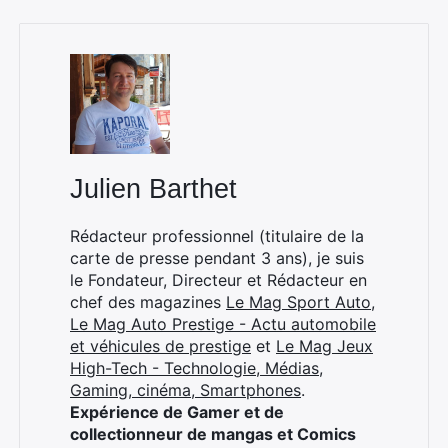
Rechercher
:
Julien Barthet
Rédacteur professionnel (titulaire de la
carte de presse pendant 3 ans), je suis
le Fondateur, Directeur et Rédacteur en
chef des magazines
Le Mag Sport Auto
,
Le Mag Auto Prestige - Actu automobile
et véhicules de prestige
et
Le Mag Jeux
High-Tech - Technologie, Médias,
Gaming, cinéma, Smartphones
.
Expérience de Gamer et de
collectionneur de mangas et Comics