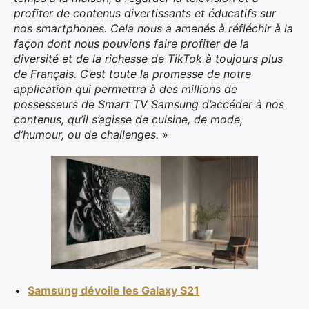
profiter de contenus divertissants et éducatifs sur
nos smartphones. Cela nous a amenés à réfléchir à la
façon dont nous pouvions faire profiter de la
diversité et de la richesse de TikTok à toujours plus
de Français. C’est toute la promesse de notre
application qui permettra à des millions de
possesseurs de Smart TV Samsung d’accéder à nos
contenus, qu’il s’agisse de cuisine, de mode,
d’humour, ou de challenges.
»
×
Samsung dévoile les Galaxy S21