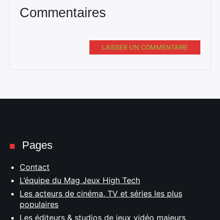
Commentaires
LAISSER UN COMMENTAIRE
Pages
Contact
L’équipe du Mag Jeux High Tech
Les acteurs de cinéma, TV et séries les plus
populaires
Les éditeurs & studios de jeux vidéo majeurs