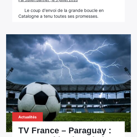
Le coup d'envoi de la grande boucle en
Catalogne a tenu toutes ses promesses.
Actualités
TV France – Paraguay :