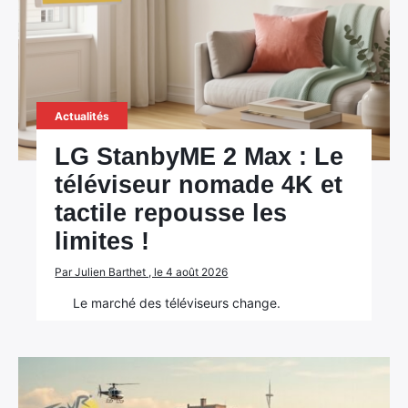
Actualités
LG StanbyME 2 Max : Le
téléviseur nomade 4K et
tactile repousse les
limites !
Par Julien Barthet , le 4 août 2026
Le marché des téléviseurs change.