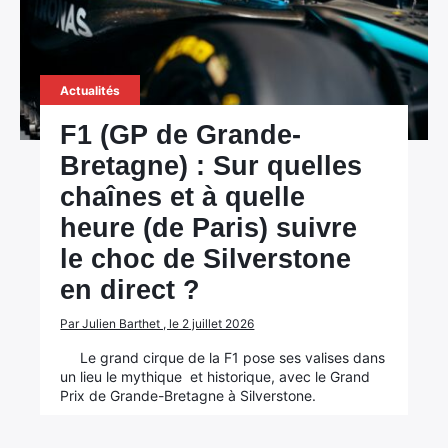
Actualités
F1 (GP de Grande-
Bretagne) : Sur quelles
chaînes et à quelle
heure (de Paris) suivre
le choc de Silverstone
en direct ?
Par Julien Barthet , le 2 juillet 2026
Le grand cirque de la F1 pose ses valises dans
un lieu le mythique et historique, avec le Grand
Prix de Grande-Bretagne à Silverstone.