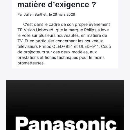
matière d’exigence ?
Par Julien Barthet , le 26 mars 2026
C'est dans le cadre de son propre événement
TP Vision Unboxed, que la marque Philips a levé
le voile sur plusieurs nouveautés, en matière de
TV. Et en particulier concernant les nouveaux
téléviseurs Philips OLED+951 et OLED+911. Coup
de projecteurs sur ces deux modèles, aux
prestations et fiches techniques pour le moins
prometteuses.
×
Rechercher
: