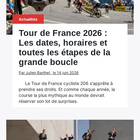
Actualités
Tour de France 2026 :
Les dates, horaires et
toutes les étapes de la
grande boucle
Par Julien Barthet , le 14 juin 2026
Le Tour de France cycliste 206 s'apprête à
prendre ses droits. Et comme chaque année, la
course la plus mythique au monde devrait
réserver son lot de surprises.