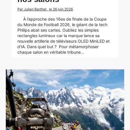
Par Julien Barthet , le 26 juin 2026
À l’approche des 16es de finale de la Coupe
du Monde de Football 2026, le géant de la tech
Philips abat ses cartes. Oubliez les simples
rectangles lumineux car la marque lance sa
nouvelle artillerie de téléviseurs OLED MiniLED et
d'IA. Dans quel but ? Pour métamorphoser
chaque salon en véritable tribune…