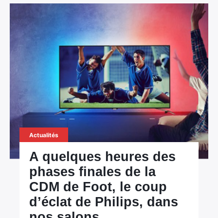
Actualités
A quelques heures des
phases finales de la
CDM de Foot, le coup
d’éclat de Philips, dans
nos salons