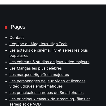
Pages
Contact
L’équipe du Mag Jeux High Tech
Les acteurs de cinéma, TV et séries les plus
populaires
Les éditeurs & studios de jeux vidéo majeurs
Les Mangas les plus célèbres
Les marques High-Tech majeures
Les personnages de jeux vidéo et licences
vidéoludiques emblématiques
Les principales marques de Smartphones
Les principaux canaux de streaming (films et
séries) et de VOD