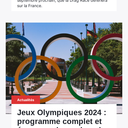
septembre prochain, que la Drag Race déferlera
sur la France.
Actualités
Jeux Olympiques 2024 :
programme complet et