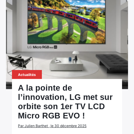
Actualités
A la pointe de
l’innovation, LG met sur
orbite son 1er TV LCD
Micro RGB EVO !
Par Julien Barthet , le 30 décembre 2025