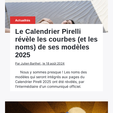
Actualités
Le Calendrier Pirelli
révèle les courbes (et les
noms) de ses modèles
2025
Par Julien Barthet , le 18 août 2024
Nous y sommes presque ! Les noms des
modèles qui seront intégrés aux pages du
Calendrier Pirelli 2025 ont été révélés, par
l'intermédiaire d'un communiqué officiel.