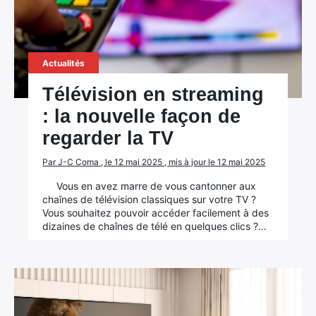
Actualités
Télévision en streaming
: la nouvelle façon de
regarder la TV
Par J-C Coma , le 12 mai 2025 , mis à jour le 12 mai 2025
Vous en avez marre de vous cantonner aux
chaînes de télévision classiques sur votre TV ?
Vous souhaitez pouvoir accéder facilement à des
dizaines de chaînes de télé en quelques clics ?…