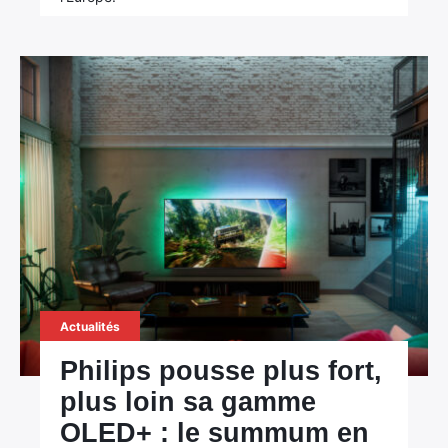
Actualités
Philips pousse plus fort,
plus loin sa gamme
OLED+ : le summum en