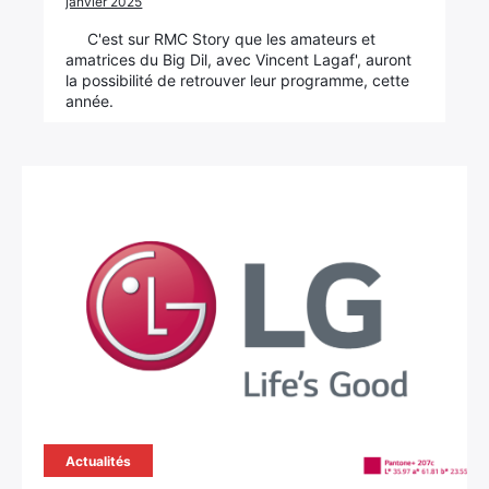
janvier 2025
C'est sur RMC Story que les amateurs et
amatrices du Big Dil, avec Vincent Lagaf', auront
la possibilité de retrouver leur programme, cette
année.
Actualités