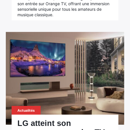
son entrée sur Orange TV, offrant une immersion
sensorielle unique pour tous les amateurs de
musique classique.
Actualités
LG atteint son