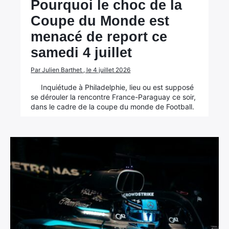
Pourquoi le choc de la
Coupe du Monde est
menacé de report ce
samedi 4 juillet
Par Julien Barthet , le 4 juillet 2026
Inquiétude à Philadelphie, lieu ou est supposé
se dérouler la rencontre France-Paraguay ce soir,
dans le cadre de la coupe du monde de Football.