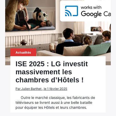
Actualités
ISE 2025 : LG investit
massivement les
chambres d’Hôtels !
Par Julien Barthet , le 1 février 2025
Outre le marché classique, les fabricants de
téléviseurs se livrent aussi à une belle bataille
pour équiper les Hôtels et leurs chambres.