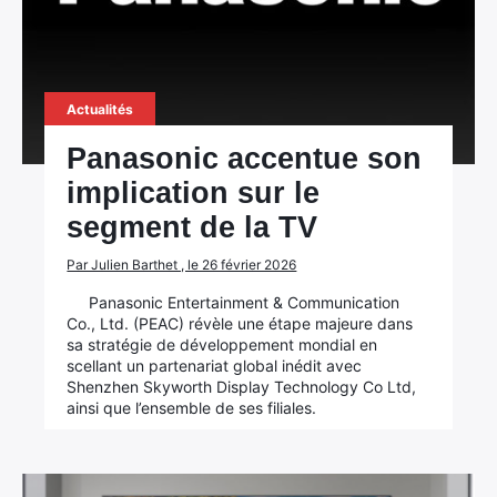
Actualités
Panasonic accentue son
implication sur le
segment de la TV
Par Julien Barthet , le 26 février 2026
Panasonic Entertainment & Communication
Co., Ltd. (PEAC) révèle une étape majeure dans
sa stratégie de développement mondial en
scellant un partenariat global inédit avec
Shenzhen Skyworth Display Technology Co Ltd,
ainsi que l’ensemble de ses filiales.