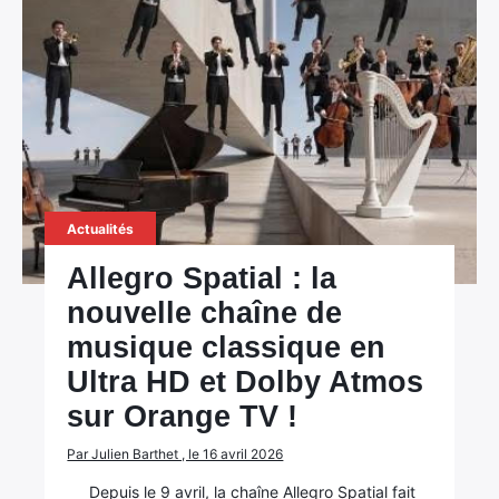
Actualités
Allegro Spatial : la
nouvelle chaîne de
musique classique en
Ultra HD et Dolby Atmos
sur Orange TV !
Par Julien Barthet , le 16 avril 2026
Depuis le 9 avril, la chaîne Allegro Spatial fait