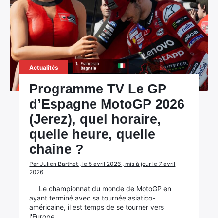
Actualités
Programme TV Le GP
d’Espagne MotoGP 2026
(Jerez), quel horaire,
quelle heure, quelle
chaîne ?
Par Julien Barthet , le 5 avril 2026 , mis à jour le 7 avril
2026
Le championnat du monde de MotoGP en
ayant terminé avec sa tournée asiatico-
américaine, il est temps de se tourner vers
l'Europe.