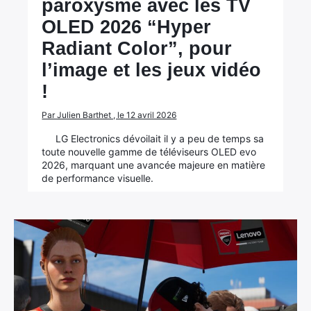
paroxysme avec les TV
OLED 2026 “Hyper
Radiant Color”, pour
l’image et les jeux vidéo
!
Par Julien Barthet , le 12 avril 2026
LG Electronics dévoilait il y a peu de temps sa
toute nouvelle gamme de téléviseurs OLED evo
2026, marquant une avancée majeure en matière
de performance visuelle.