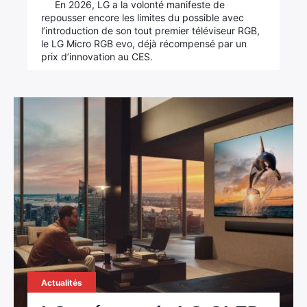
En 2026, LG a la volonté manifeste de
repousser encore les limites du possible avec
l’introduction de son tout premier téléviseur RGB,
le LG Micro RGB evo, déjà récompensé par un
prix d’innovation au CES.
Actualités