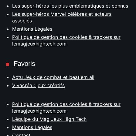
Les super-héros les plus emblématiques et connus
Les super-héros Marvel célèbres et acteurs
associés
Mentions Légales
Politique de gestion des cookies & trackers sur
lemagjeuxhightech.com
Favoris
Actu Jeux de combat et beat'em all
Vivacréa : jeux créatifs
Politique de gestion des cookies & trackers sur
lemagjeuxhightech.com
L’équipe du Mag Jeux High Tech
Mentions Légales
Contact