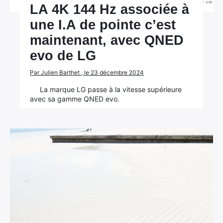
LA 4K 144 Hz associée à
une I.A de pointe c’est
maintenant, avec QNED
evo de LG
Par Julien Barthet , le 23 décembre 2024
La marque LG passe à la vitesse supérieure
avec sa gamme QNED evo.