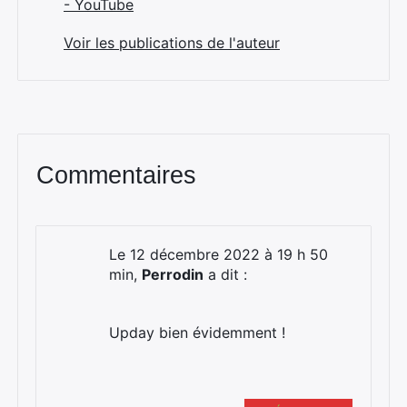
- YouTube
Voir les publications de l'auteur
Commentaires
Le 12 décembre 2022 à 19 h 50
min,
Perrodin
a dit :
Upday bien évidemment !