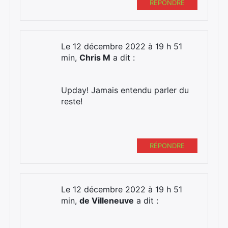
RÉPONDRE
×
Le 12 décembre 2022 à 19 h 51
min,
Chris M
a dit :
Rechercher
:
Upday! Jamais entendu parler du
reste!
RÉPONDRE
Le 12 décembre 2022 à 19 h 51
min,
de Villeneuve
a dit :