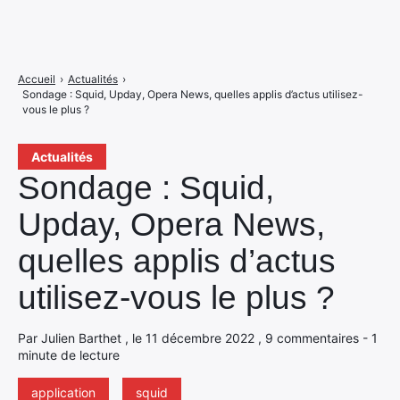
Accueil
›
Actualités
›
Sondage : Squid, Upday, Opera News, quelles applis d’actus utilisez-
vous le plus ?
Actualités
Sondage : Squid,
Upday, Opera News,
quelles applis d’actus
utilisez-vous le plus ?
Par Julien Barthet , le 11 décembre 2022 , 9 commentaires - 1
minute de lecture
application
squid