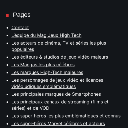
Pages
Contact
L’équipe du Mag Jeux High Tech
Les acteurs de cinéma, TV et séries les plus
populaires
Les éditeurs & studios de jeux vidéo majeurs
Les Mangas les plus célèbres
Les marques High-Tech majeures
Les personnages de jeux vidéo et licences
vidéoludiques emblématiques
Les principales marques de Smartphones
Les principaux canaux de streaming (films et
séries) et de VOD
Les super-héros les plus emblématiques et connus
Les super-héros Marvel célèbres et acteurs