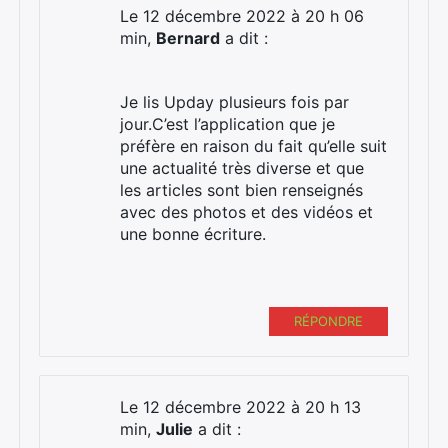
Le 12 décembre 2022 à 20 h 06
min,
Bernard
a dit :
Je lis Upday plusieurs fois par
jour.C’est l’application que je
préfère en raison du fait qu’elle suit
une actualité très diverse et que
les articles sont bien renseignés
avec des photos et des vidéos et
une bonne écriture.
RÉPONDRE
Le 12 décembre 2022 à 20 h 13
min,
Julie
a dit :