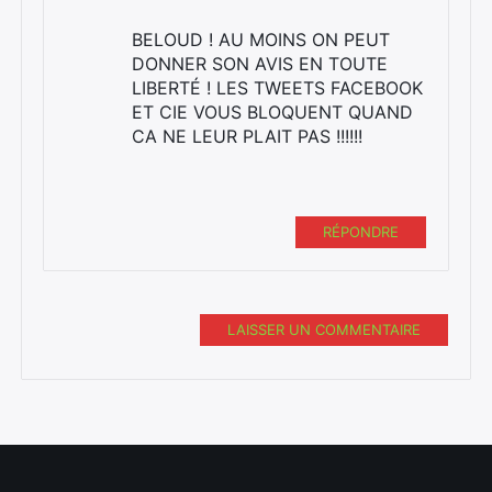
BELOUD ! AU MOINS ON PEUT
DONNER SON AVIS EN TOUTE
LIBERTÉ ! LES TWEETS FACEBOOK
ET CIE VOUS BLOQUENT QUAND
CA NE LEUR PLAIT PAS !!!!!!
RÉPONDRE
LAISSER UN COMMENTAIRE