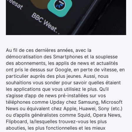
Au fil de ces dernières années, avec la
démocratisation des Smartphones et la souplesse
des abonnements, les applis de news et actualités
ont pris le dessus sur Google, en perte de vitesse, en
particulier auprès des plus jeunes.
Aussi, nous
souhaitions vous sonder pour savoir quelles étaient
les applications que vous utilisiez le plus. Qu’il
s’agisse d’app de news pré-installées sur vos
téléphones comme Upday chez Samsung, Microsoft
News ou équivalent chez Apple, Huawei, Sony (etc.)
ou d’applis généralistes comme Squid, Opera News,
Flipboard, la/lesquelles trouvez-vous les plus
abouties, les plus fonctionnelles et les mieux