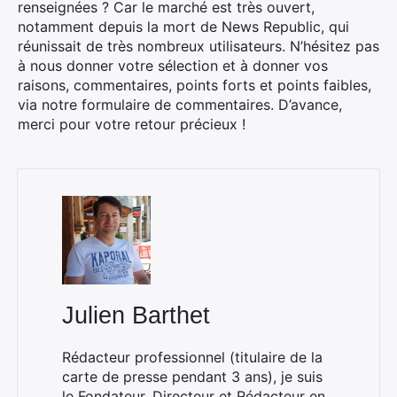
renseignées ? Car le marché est très ouvert,
notamment depuis la mort de News Republic, qui
réunissait de très nombreux utilisateurs. N’hésitez pas
à nous donner votre sélection et à donner vos
raisons, commentaires, points forts et points faibles,
via notre formulaire de commentaires. D’avance,
merci pour votre retour précieux !
Julien Barthet
Rédacteur professionnel (titulaire de la
carte de presse pendant 3 ans), je suis
le Fondateur, Directeur et Rédacteur en