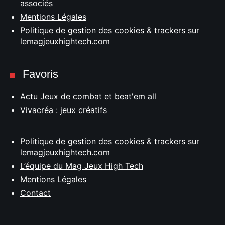
associés
Mentions Légales
Politique de gestion des cookies & trackers sur
lemagjeuxhightech.com
Favoris
Actu Jeux de combat et beat'em all
Vivacréa : jeux créatifs
Politique de gestion des cookies & trackers sur
lemagjeuxhightech.com
L’équipe du Mag Jeux High Tech
Mentions Légales
Contact