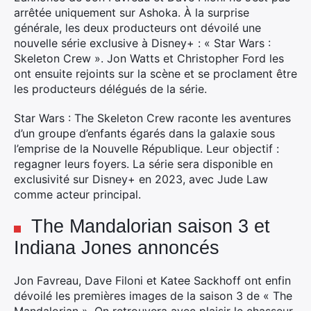
arrêtée uniquement sur Ashoka. À la surprise
générale, les deux producteurs ont dévoilé une
nouvelle série exclusive à Disney+ : « Star Wars :
Skeleton Crew ». Jon Watts et Christopher Ford les
Rechercher
ont ensuite rejoints sur la scène et se proclament être
:
les producteurs délégués de la série.
Star Wars : The Skeleton Crew raconte les aventures
d’un groupe d’enfants égarés dans la galaxie sous
l’emprise de la Nouvelle République. Leur objectif :
regagner leurs foyers. La série sera disponible en
exclusivité sur Disney+ en 2023, avec Jude Law
comme acteur principal.
The Mandalorian saison 3 et
Indiana Jones annoncés
Jon Favreau, Dave Filoni et Katee Sackhoff ont enfin
dévoilé les premières images de la saison 3 de « The