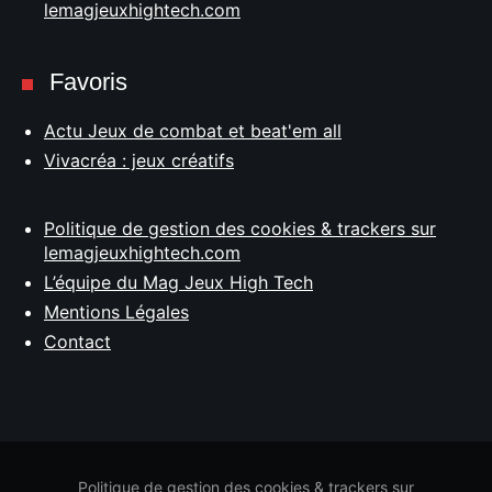
lemagjeuxhightech.com
Favoris
Actu Jeux de combat et beat'em all
Vivacréa : jeux créatifs
Politique de gestion des cookies & trackers sur
lemagjeuxhightech.com
L’équipe du Mag Jeux High Tech
Mentions Légales
Contact
Politique de gestion des cookies & trackers sur