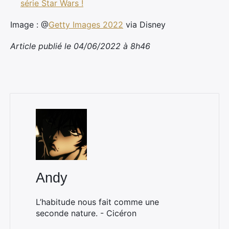
série Star Wars !
Image : @
Getty Images 2022
via Disney
Article publié le 04/06/2022 à 8h46
Andy
L’habitude nous fait comme une
seconde nature. - Cicéron