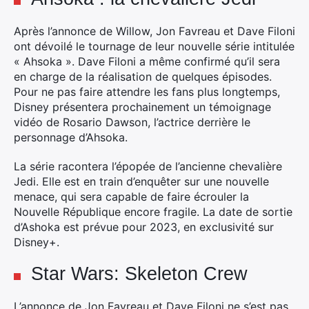
Après l’annonce de Willow, Jon Favreau et Dave Filoni
ont dévoilé le tournage de leur nouvelle série intitulée
« Ahsoka ». Dave Filoni a même confirmé qu’il sera
en charge de la réalisation de quelques épisodes.
Pour ne pas faire attendre les fans plus longtemps,
Disney présentera prochainement un témoignage
vidéo de Rosario Dawson, l’actrice derrière le
personnage d’Ahsoka.
La série racontera l’épopée de l’ancienne chevalière
Jedi. Elle est en train d’enquêter sur une nouvelle
menace, qui sera capable de faire écrouler la
Nouvelle République encore fragile. La date de sortie
d’Ashoka est prévue pour 2023, en exclusivité sur
Disney+.
Star Wars: Skeleton Crew
×
L’annonce de Jon Favreau et Dave Filoni ne s’est pas