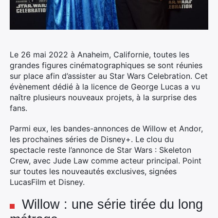
Le 26 mai 2022 à Anaheim, Californie, toutes les
grandes figures cinématographiques se sont réunies
sur place afin d’assister au Star Wars Celebration. Cet
évènement dédié à la licence de George Lucas a vu
naître plusieurs nouveaux projets, à la surprise des
fans.
Parmi eux, les bandes-annonces de Willow et Andor,
les prochaines séries de Disney+. Le clou du
spectacle reste l’annonce de Star Wars : Skeleton
Crew, avec Jude Law comme acteur principal. Point
sur toutes les nouveautés exclusives, signées
LucasFilm et Disney.
Willow : une série tirée du long