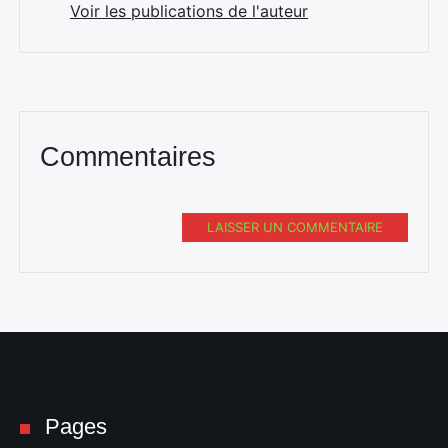
Voir les publications de l'auteur
Commentaires
LAISSER UN COMMENTAIRE
Pages