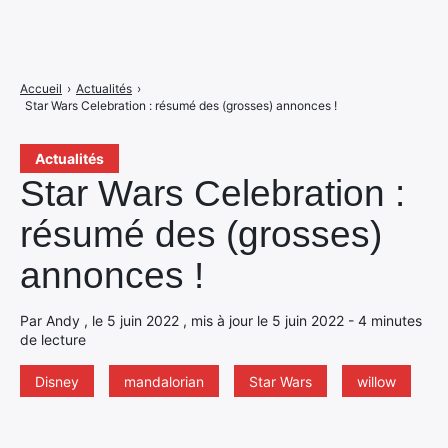
Accueil
›
Actualités
›
Star Wars Celebration : résumé des (grosses) annonces !
Actualités
Star Wars Celebration :
résumé des (grosses)
annonces !
Par Andy , le 5 juin 2022 , mis à jour le 5 juin 2022 - 4 minutes
de lecture
Disney
mandalorian
Star Wars
willow