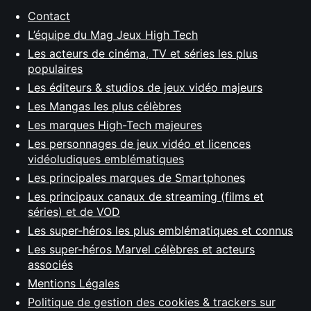
Contact
L’équipe du Mag Jeux High Tech
Les acteurs de cinéma, TV et séries les plus
populaires
Les éditeurs & studios de jeux vidéo majeurs
Les Mangas les plus célèbres
Les marques High-Tech majeures
Les personnages de jeux vidéo et licences
vidéoludiques emblématiques
Les principales marques de Smartphones
Les principaux canaux de streaming (films et
séries) et de VOD
Les super-héros les plus emblématiques et connus
Les super-héros Marvel célèbres et acteurs
associés
Mentions Légales
Politique de gestion des cookies & trackers sur