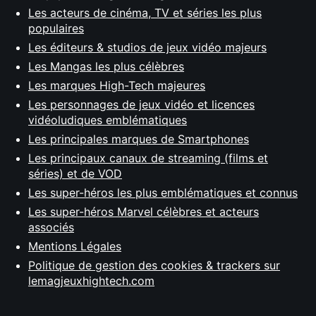
Les acteurs de cinéma, TV et séries les plus
populaires
Les éditeurs & studios de jeux vidéo majeurs
Les Mangas les plus célèbres
Les marques High-Tech majeures
Les personnages de jeux vidéo et licences
vidéoludiques emblématiques
Les principales marques de Smartphones
Les principaux canaux de streaming (films et
séries) et de VOD
Les super-héros les plus emblématiques et connus
Les super-héros Marvel célèbres et acteurs
associés
Mentions Légales
Politique de gestion des cookies & trackers sur
lemagjeuxhightech.com