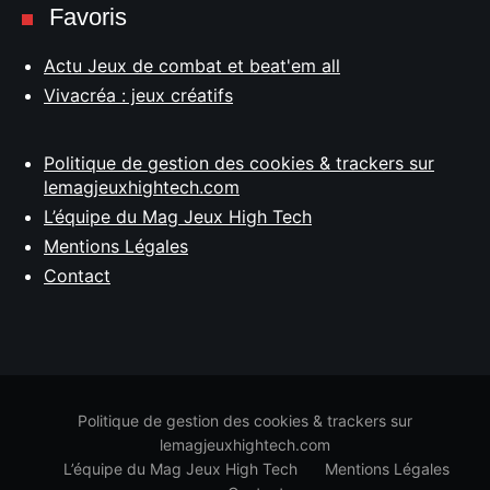
Favoris
Actu Jeux de combat et beat'em all
Vivacréa : jeux créatifs
Politique de gestion des cookies & trackers sur
lemagjeuxhightech.com
L’équipe du Mag Jeux High Tech
Mentions Légales
Contact
Politique de gestion des cookies & trackers sur
lemagjeuxhightech.com
L’équipe du Mag Jeux High Tech
Mentions Légales