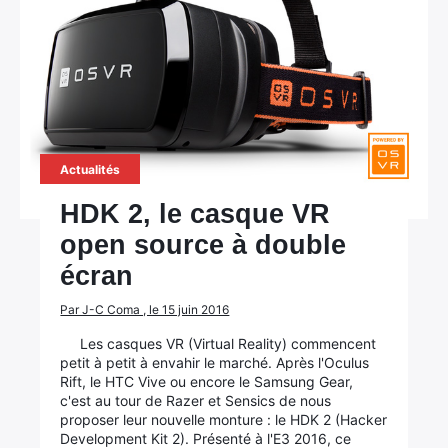
×
Actualités
Rechercher
HDK 2, le casque VR
:
open source à double
écran
Par J-C Coma , le 15 juin 2016
Les casques VR (Virtual Reality) commencent
petit à petit à envahir le marché. Après l'Oculus
Rift, le HTC Vive ou encore le Samsung Gear,
c'est au tour de Razer et Sensics de nous
proposer leur nouvelle monture : le HDK 2 (Hacker
Development Kit 2). Présenté à l'E3 2016, ce