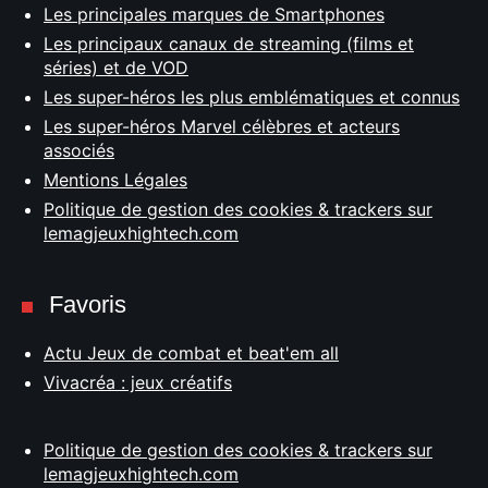
Les principales marques de Smartphones
Les principaux canaux de streaming (films et
séries) et de VOD
Les super-héros les plus emblématiques et connus
Les super-héros Marvel célèbres et acteurs
associés
Mentions Légales
Politique de gestion des cookies & trackers sur
lemagjeuxhightech.com
Favoris
Actu Jeux de combat et beat'em all
Vivacréa : jeux créatifs
Politique de gestion des cookies & trackers sur
lemagjeuxhightech.com