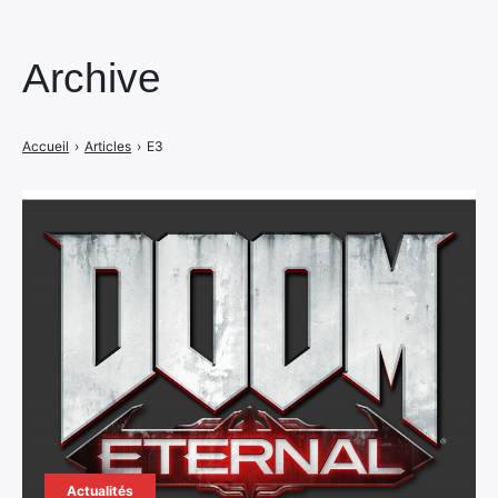
Archive
Accueil
›
Articles
›
E3
Actualités