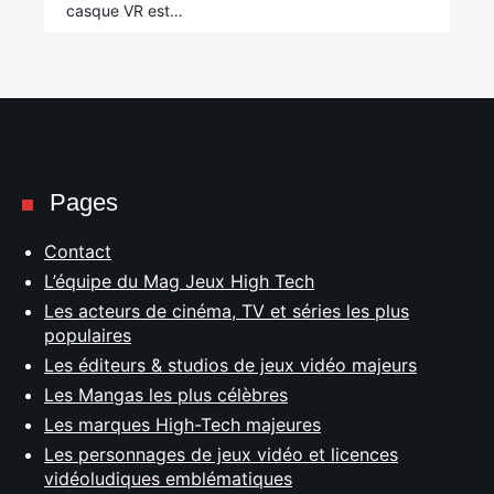
casque VR est…
Pages
Contact
L’équipe du Mag Jeux High Tech
Les acteurs de cinéma, TV et séries les plus
populaires
Les éditeurs & studios de jeux vidéo majeurs
Les Mangas les plus célèbres
Les marques High-Tech majeures
Les personnages de jeux vidéo et licences
vidéoludiques emblématiques