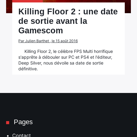
Killing Floor 2 : une date
de sortie avant la
Gamescom
Par Julien Barthet , le 15 août 2016
Killing Floor 2, le célèbre FPS Multi horrifique
s'apprête à débouler sur PC et PS4 et l'éditeur,
×
Deep Silver, nous dévoile sa date de sortie
définitive.
Rechercher
:
Pages
Contact