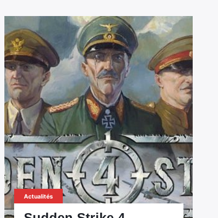
Actualités