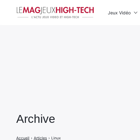
Jeux Vidéo
Rechercher
:
Archive
Accueil
›
Articles
›
Linux