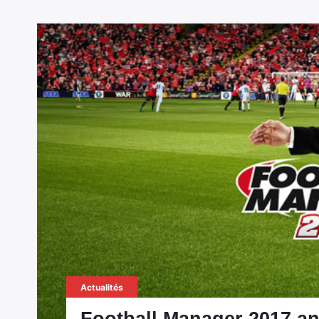
Actualités