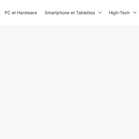
PC et Hardware
Smartphone et Tablettes
High-Tech