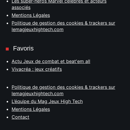
Les super-héros Marvel célèbres et acteurs
associés
Mentions Légales
Politique de gestion des cookies & trackers sur
lemagjeuxhightech.com
Favoris
Actu Jeux de combat et beat'em all
Vivacréa : jeux créatifs
Politique de gestion des cookies & trackers sur
lemagjeuxhightech.com
L’équipe du Mag Jeux High Tech
Mentions Légales
Contact