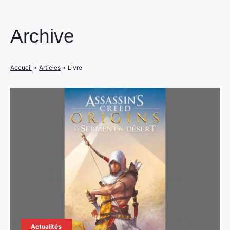
Archive
Accueil
›
Articles
›
Livre
Actualités