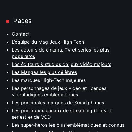
Pages
Contact
L’équipe du Mag Jeux High Tech
Les acteurs de cinéma, TV et séries les plus
populaires
Les éditeurs & studios de jeux vidéo majeurs
Les Mangas les plus célèbres
Les marques High-Tech majeures
Les personnages de jeux vidéo et licences
vidéoludiques emblématiques
Les principales marques de Smartphones
Les principaux canaux de streaming (films et
séries) et de VOD
Les super-héros les plus emblématiques et connus