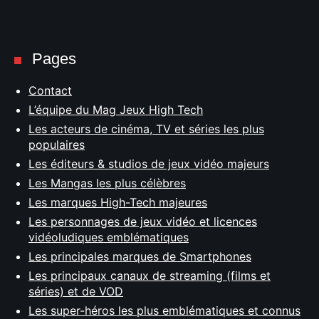
Pages
Contact
L’équipe du Mag Jeux High Tech
Les acteurs de cinéma, TV et séries les plus
populaires
Les éditeurs & studios de jeux vidéo majeurs
Les Mangas les plus célèbres
Les marques High-Tech majeures
Les personnages de jeux vidéo et licences
vidéoludiques emblématiques
Les principales marques de Smartphones
Les principaux canaux de streaming (films et
séries) et de VOD
Les super-héros les plus emblématiques et connus