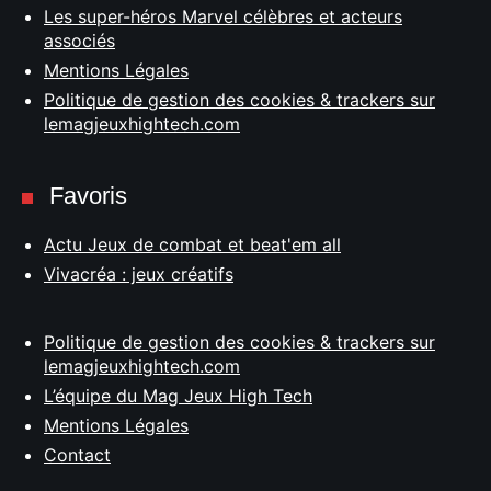
Les super-héros Marvel célèbres et acteurs
associés
Mentions Légales
Politique de gestion des cookies & trackers sur
lemagjeuxhightech.com
Favoris
Actu Jeux de combat et beat'em all
Vivacréa : jeux créatifs
Politique de gestion des cookies & trackers sur
lemagjeuxhightech.com
L’équipe du Mag Jeux High Tech
Mentions Légales
Contact