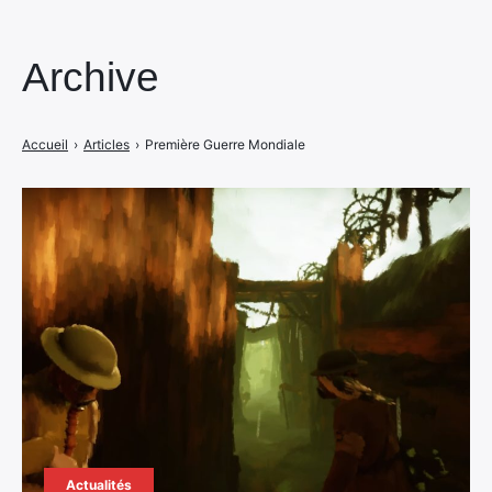
Archive
Accueil
›
Articles
›
Première Guerre Mondiale
Actualités