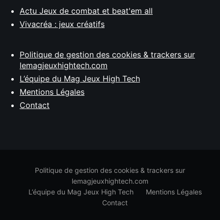
Actu Jeux de combat et beat'em all
Vivacréa : jeux créatifs
Politique de gestion des cookies & trackers sur
lemagjeuxhightech.com
L’équipe du Mag Jeux High Tech
Mentions Légales
Contact
Politique de gestion des cookies & trackers sur
lemagjeuxhightech.com
L’équipe du Mag Jeux High Tech
Mentions Légales
Contact