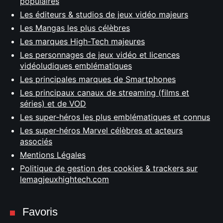
populaires
Les éditeurs & studios de jeux vidéo majeurs
Les Mangas les plus célèbres
Les marques High-Tech majeures
Les personnages de jeux vidéo et licences
vidéoludiques emblématiques
Les principales marques de Smartphones
Les principaux canaux de streaming (films et
séries) et de VOD
Les super-héros les plus emblématiques et connus
Les super-héros Marvel célèbres et acteurs
associés
Mentions Légales
Politique de gestion des cookies & trackers sur
lemagjeuxhightech.com
Favoris