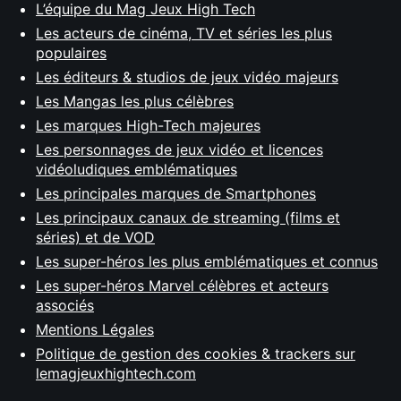
L’équipe du Mag Jeux High Tech
Les acteurs de cinéma, TV et séries les plus
populaires
Les éditeurs & studios de jeux vidéo majeurs
Les Mangas les plus célèbres
Les marques High-Tech majeures
Les personnages de jeux vidéo et licences
vidéoludiques emblématiques
Les principales marques de Smartphones
Les principaux canaux de streaming (films et
séries) et de VOD
Les super-héros les plus emblématiques et connus
Les super-héros Marvel célèbres et acteurs
associés
Mentions Légales
Politique de gestion des cookies & trackers sur
lemagjeuxhightech.com