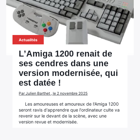
Actualités
L’Amiga 1200 renait de
ses cendres dans une
version modernisée, qui
est datée !
Par Julien Barthet , le 2 novembre 2025
Les amoureuses et amoureux de l'Amiga 1200
seront ravis d'apprendre que l'ordinateur culte va
revenir sur le devant de la scène, avec une
version revue et modernisée.