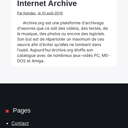
Internet Archive
Par Kandax , le 10 août 2016
Archive.org est une plateforme d'archivage
d'oeuvres que ce soit des vidéos, des textes, de
la musique, des photos ou encore des logiciels.
Son but est de répertorier un maximum de ces
oeuvre afin d'éviter qu'elles ne tombent dans
l'oubli. Aujourd'hui Archive.org étoffe son
catalogue avec de nombreux jeux-vidéo PC, MS-
DOS et Amiga.
Pages
Contact