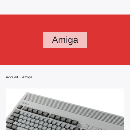
Amiga
Accueil
›
Amiga