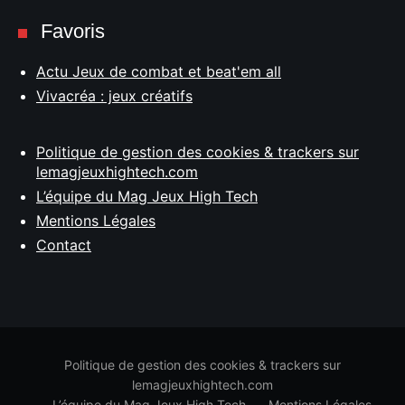
Favoris
Actu Jeux de combat et beat'em all
Vivacréa : jeux créatifs
Politique de gestion des cookies & trackers sur
lemagjeuxhightech.com
L’équipe du Mag Jeux High Tech
Mentions Légales
Contact
Politique de gestion des cookies & trackers sur
lemagjeuxhightech.com
L’équipe du Mag Jeux High Tech
Mentions Légales