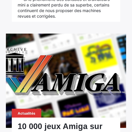
mini a clairement perdu de sa superbe, certains
continuent de nous proposer des machines
revues et corrigées.
Rechercher
:
Actualités
10 000 jeux Amiga sur