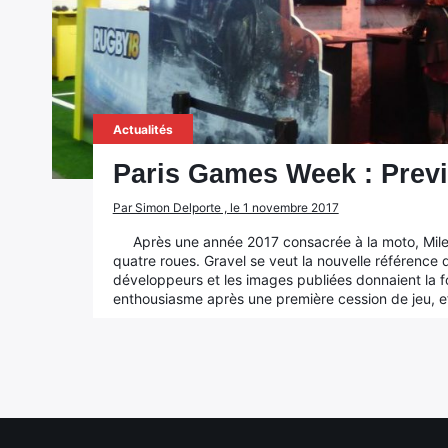
Actualités
Paris Games Week : Prev
Par Simon Delporte , le 1 novembre 2017
Après une année 2017 consacrée à la moto, Mile
quatre roues. Gravel se veut la nouvelle référence d
développeurs et les images publiées donnaient la f
enthousiasme après une première cession de jeu, e