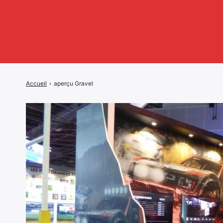
Accueil
›
aperçu Gravel