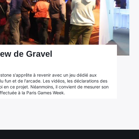
iew de Gravel
stone s'apprête à revenir avec un jeu dédié aux
u fun et de l'arcade. Les vidéos, les déclarations des
oi en ce projet. Néanmoins, il convient de mesurer son
ffectuée à la Paris Games Week.