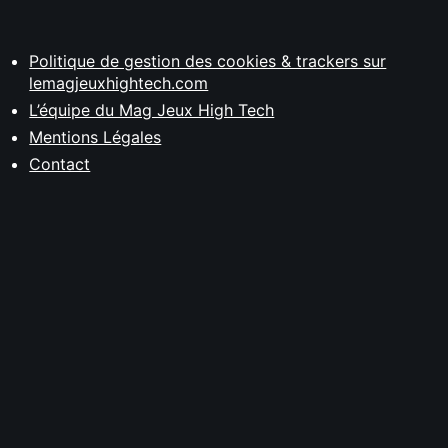
Politique de gestion des cookies & trackers sur
lemagjeuxhightech.com
L’équipe du Mag Jeux High Tech
Mentions Légales
Contact