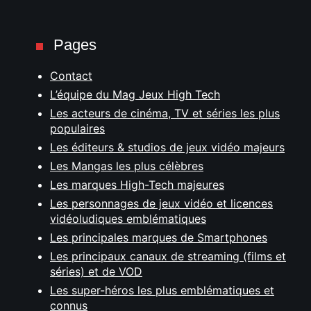
Pages
Contact
L’équipe du Mag Jeux High Tech
Les acteurs de cinéma, TV et séries les plus
populaires
Les éditeurs & studios de jeux vidéo majeurs
Les Mangas les plus célèbres
Les marques High-Tech majeures
Les personnages de jeux vidéo et licences
vidéoludiques emblématiques
Les principales marques de Smartphones
Les principaux canaux de streaming (films et
séries) et de VOD
Les super-héros les plus emblématiques et
connus