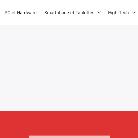
PC et Hardware
Smartphone et Tablettes
High-Tech