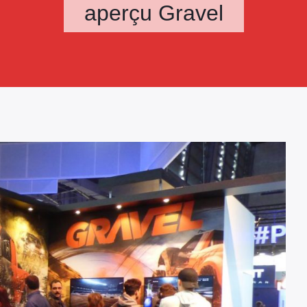
aperçu Gravel