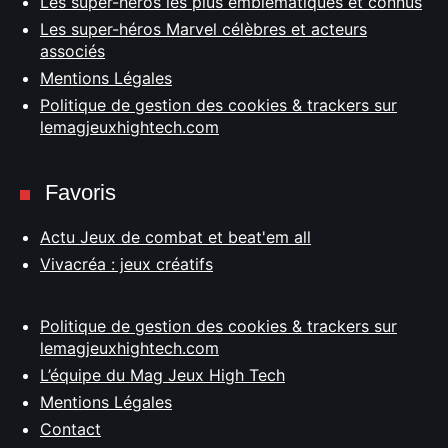
Les super-héros les plus emblématiques et connus
Les super-héros Marvel célèbres et acteurs
associés
Mentions Légales
Politique de gestion des cookies & trackers sur
lemagjeuxhightech.com
Favoris
Actu Jeux de combat et beat'em all
Vivacréa : jeux créatifs
Politique de gestion des cookies & trackers sur
lemagjeuxhightech.com
L’équipe du Mag Jeux High Tech
Mentions Légales
Contact