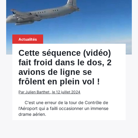
Actualités
Cette séquence (vidéo)
fait froid dans le dos, 2
avions de ligne se
frôlent en plein vol !
×
Par Julien Barthet , le 12 juillet 2024
C'est une erreur de la tour de Contrôle de
l'Aéroport qui a failli occasionner un immense
drame aérien.
Rechercher
: