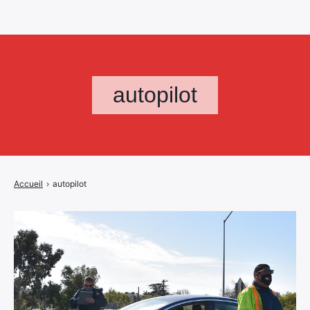
autopilot
Accueil
›
autopilot