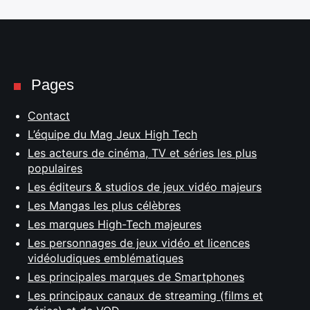
Pages
Contact
L’équipe du Mag Jeux High Tech
Les acteurs de cinéma, TV et séries les plus
populaires
Les éditeurs & studios de jeux vidéo majeurs
Les Mangas les plus célèbres
Les marques High-Tech majeures
Les personnages de jeux vidéo et licences
vidéoludiques emblématiques
Les principales marques de Smartphones
Les principaux canaux de streaming (films et