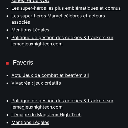
séries) et de VOD
Les super-héros les plus emblématiques et connus
Les super-héros Marvel célèbres et acteurs
associés
Mentions Légales
Politique de gestion des cookies & trackers sur
lemagjeuxhightech.com
Favoris
Actu Jeux de combat et beat'em all
Vivacréa : jeux créatifs
Politique de gestion des cookies & trackers sur
lemagjeuxhightech.com
L’équipe du Mag Jeux High Tech
Mentions Légales