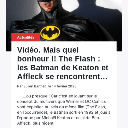
Actualités
Vidéo. Mais quel
bonheur !! The Flash :
les Batman de Keaton et
Affleck se rencontrent…
Par Julien Barthet , le 14 février 2023
...ou presque ! Car c'est en jouant sur le
concept du multivers que Warner et DC Comics
vont exploiter, au sein du même film (The Flash,
en l'occurrence), le Batman sorti en 1992 et joué à
l'époque par Michaël Keaton et celui de Ben
Affleck, plus récent.