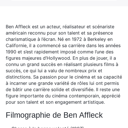
Ben Affleck est un acteur, réalisateur et scénariste
américain reconnu pour son talent et sa présence
charismatique à l’écran.
Né en 1972 à Berkeley en
Californie, il a commencé sa carrière dans les années
1990 et s’est rapidement imposé comme l’une des
figures majeures d’Hollywood. En plus de jouer, il a
connu un grand succès en réalisant plusieurs films à
succès, ce qui lui a valu de nombreux prix et
distinctions. Sa passion pour le cinéma et sa capacité
à incarner une grande variété de rôles lui ont permis
de bâtir une carrière solide et diversifiée. Il reste une
figure importante du cinéma contemporain, apprécié
pour son talent et son engagement artistique.
Filmographie de Ben Affleck