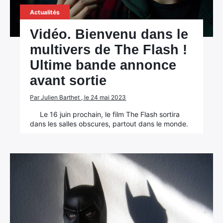
Actualités
Vidéo. Bienvenu dans le
multivers de The Flash !
Ultime bande annonce
avant sortie
Par Julien Barthet , le 24 mai 2023
Le 16 juin prochain, le film The Flash sortira
×
dans les salles obscures, partout dans le monde.
Rechercher
: