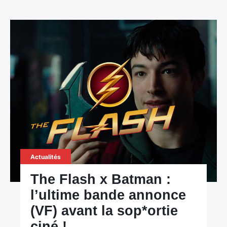
Actualités
The Flash x Batman :
l’ultime bande annonce
(VF) avant la sop*ortie
ciné !