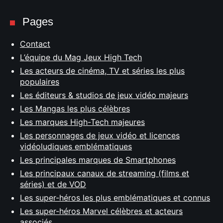
Pages
Contact
L’équipe du Mag Jeux High Tech
Les acteurs de cinéma, TV et séries les plus
populaires
Les éditeurs & studios de jeux vidéo majeurs
Les Mangas les plus célèbres
Les marques High-Tech majeures
Les personnages de jeux vidéo et licences
vidéoludiques emblématiques
Les principales marques de Smartphones
Les principaux canaux de streaming (films et
séries) et de VOD
Les super-héros les plus emblématiques et connus
Les super-héros Marvel célèbres et acteurs
associés