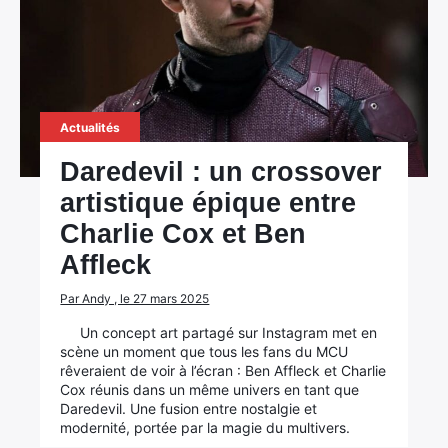
Actualités
Daredevil : un crossover
artistique épique entre
Charlie Cox et Ben
Affleck
Par Andy , le 27 mars 2025
Un concept art partagé sur Instagram met en
scène un moment que tous les fans du MCU
rêveraient de voir à l’écran : Ben Affleck et Charlie
Cox réunis dans un même univers en tant que
Daredevil. Une fusion entre nostalgie et
modernité, portée par la magie du multivers.