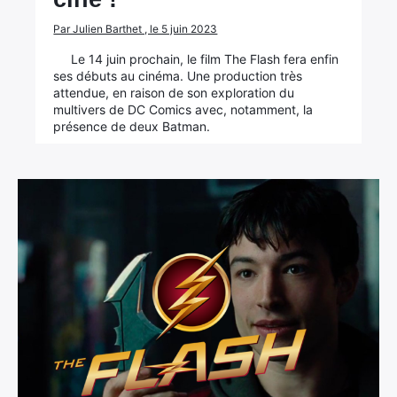
Par Julien Barthet , le 5 juin 2023
Le 14 juin prochain, le film The Flash fera enfin
ses débuts au cinéma. Une production très
attendue, en raison de son exploration du
multivers de DC Comics avec, notamment, la
présence de deux Batman.