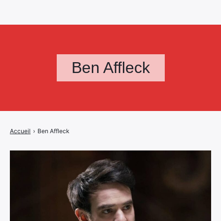
Ben Affleck
Accueil
›
Ben Affleck