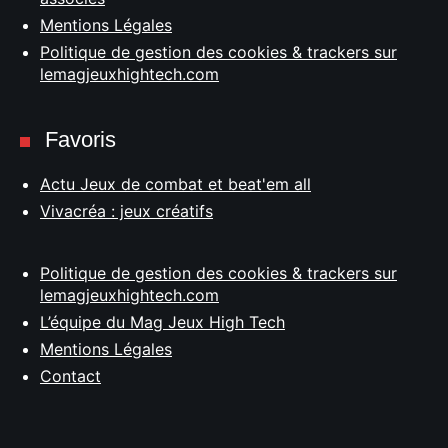
Mentions Légales
Politique de gestion des cookies & trackers sur
lemagjeuxhightech.com
Favoris
Actu Jeux de combat et beat'em all
Vivacréa : jeux créatifs
Politique de gestion des cookies & trackers sur
lemagjeuxhightech.com
L’équipe du Mag Jeux High Tech
Mentions Légales
Contact