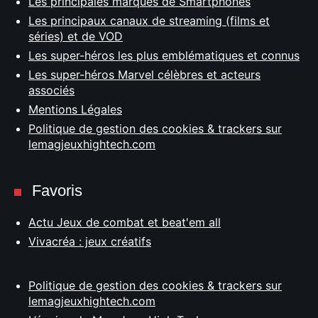
Les principales marques de Smartphones
Les principaux canaux de streaming (films et
séries) et de VOD
Les super-héros les plus emblématiques et connus
Les super-héros Marvel célèbres et acteurs
associés
Mentions Légales
Politique de gestion des cookies & trackers sur
lemagjeuxhightech.com
Favoris
Actu Jeux de combat et beat'em all
Vivacréa : jeux créatifs
Politique de gestion des cookies & trackers sur
lemagjeuxhightech.com