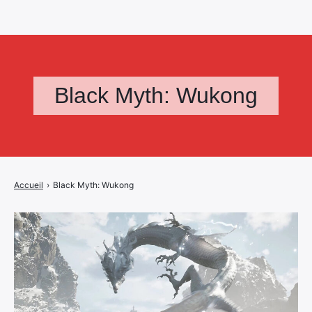
Black Myth: Wukong
Accueil
›
Black Myth: Wukong