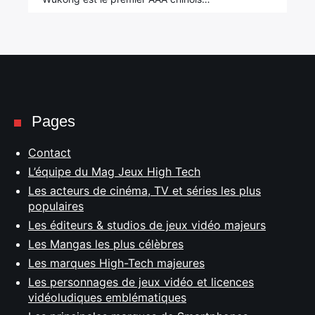
Pages
Contact
L’équipe du Mag Jeux High Tech
Les acteurs de cinéma, TV et séries les plus
populaires
Les éditeurs & studios de jeux vidéo majeurs
Les Mangas les plus célèbres
Les marques High-Tech majeures
Les personnages de jeux vidéo et licences
vidéoludiques emblématiques