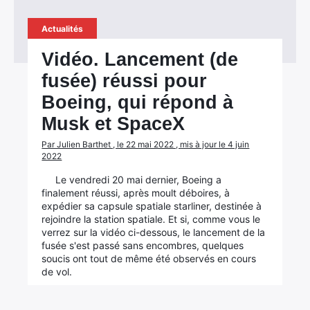
Actualités
Vidéo. Lancement (de
fusée) réussi pour
Boeing, qui répond à
Musk et SpaceX
Par Julien Barthet , le 22 mai 2022 , mis à jour le 4 juin
2022
Le vendredi 20 mai dernier, Boeing a
finalement réussi, après moult déboires, à
expédier sa capsule spatiale starliner, destinée à
rejoindre la station spatiale. Et si, comme vous le
verrez sur la vidéo ci-dessous, le lancement de la
fusée s'est passé sans encombres, quelques
soucis ont tout de même été observés en cours
de vol.