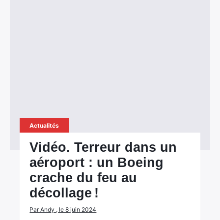
Actualités
Vidéo. Terreur dans un
aéroport : un Boeing
crache du feu au
décollage !
Par Andy , le 8 juin 2024