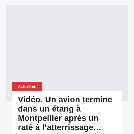
Actualités
Vidéo. Un avion termine
dans un étang à
Montpellier après un
raté à l’atterrissage…