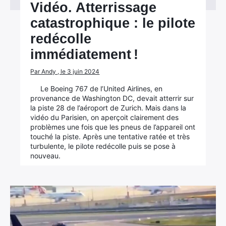
Vidéo. Atterrissage
catastrophique : le pilote
redécolle
immédiatement !
Par Andy , le 3 juin 2024
Le Boeing 767 de l’United Airlines, en
provenance de Washington DC, devait atterrir sur
la piste 28 de l’aéroport de Zurich. Mais dans la
vidéo du Parisien, on aperçoit clairement des
problèmes une fois que les pneus de l’appareil ont
touché la piste. Après une tentative ratée et très
×
turbulente, le pilote redécolle puis se pose à
nouveau.
Rechercher
: