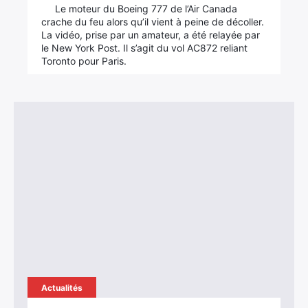
Le moteur du Boeing 777 de l’Air Canada
crache du feu alors qu’il vient à peine de décoller.
La vidéo, prise par un amateur, a été relayée par
le New York Post. Il s’agit du vol AC872 reliant
Toronto pour Paris.
Actualités