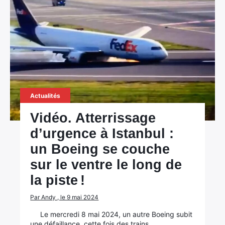
Actualités
Vidéo. Atterrissage
d’urgence à Istanbul :
un Boeing se couche
sur le ventre le long de
la piste !
Par Andy , le 9 mai 2024
Le mercredi 8 mai 2024, un autre Boeing subit
une défaillance, cette fois des trains