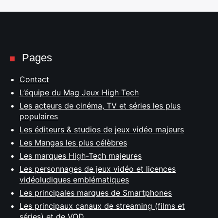
Pages
Contact
L’équipe du Mag Jeux High Tech
Les acteurs de cinéma, TV et séries les plus
populaires
Les éditeurs & studios de jeux vidéo majeurs
Les Mangas les plus célèbres
Les marques High-Tech majeures
Les personnages de jeux vidéo et licences
vidéoludiques emblématiques
Les principales marques de Smartphones
Les principaux canaux de streaming (films et
séries) et de VOD