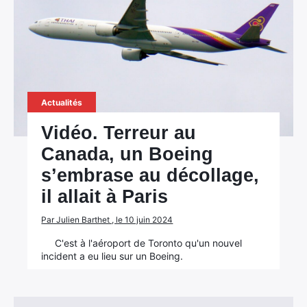
Actualités
Vidéo. Terreur au
Canada, un Boeing
s’embrase au décollage,
il allait à Paris
Par Julien Barthet , le 10 juin 2024
C'est à l'aéroport de Toronto qu'un nouvel
incident a eu lieu sur un Boeing.