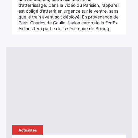
d’atterrissage. Dans la vidéo du Parisien, l’appareil
est obligé d’atterrir en urgence sur le ventre, sans
que le train avant soit déployé. En provenance de
Paris-Charles de Gaulle, l’avion cargo de la FedEx
Airlines fera partie de la série noire de Boeing.
Actualités