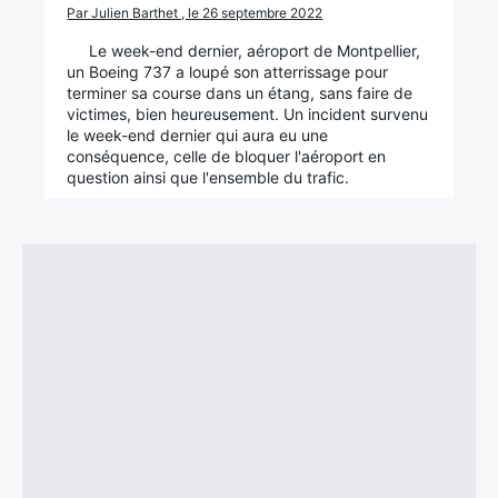
Par Julien Barthet , le 26 septembre 2022
Le week-end dernier, aéroport de Montpellier,
un Boeing 737 a loupé son atterrissage pour
terminer sa course dans un étang, sans faire de
victimes, bien heureusement. Un incident survenu
le week-end dernier qui aura eu une
conséquence, celle de bloquer l'aéroport en
question ainsi que l'ensemble du trafic.