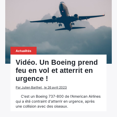
Actualités
Vidéo. Un Boeing prend
feu en vol et atterrit en
urgence !
Par Julien Barthet , le 26 avril 2023
C'est un Boeing 737-800 de l'American Airlines
qui a été contraint d'atterrir en urgence, après
une collision avec des oiseaux.