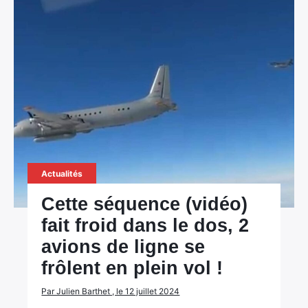
Actualités
Cette séquence (vidéo)
fait froid dans le dos, 2
avions de ligne se
frôlent en plein vol !
Par Julien Barthet , le 12 juillet 2024