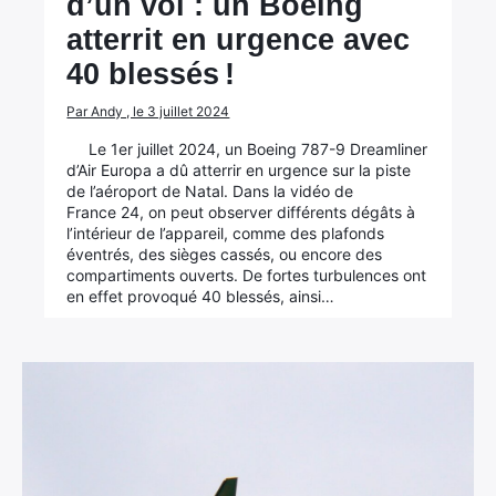
d’un vol : un Boeing
atterrit en urgence avec
40 blessés !
Par Andy , le 3 juillet 2024
Le 1er juillet 2024, un Boeing 787-9 Dreamliner
d’Air Europa a dû atterrir en urgence sur la piste
de l’aéroport de Natal. Dans la vidéo de
France 24, on peut observer différents dégâts à
l’intérieur de l’appareil, comme des plafonds
éventrés, des sièges cassés, ou encore des
compartiments ouverts. De fortes turbulences ont
en effet provoqué 40 blessés, ainsi…