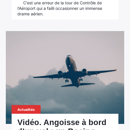
C'est une erreur de la tour de Contrôle de
l'Aéroport qui a failli occasionner un immense
drame aérien.
Actualités
Vidéo. Angoisse à bord