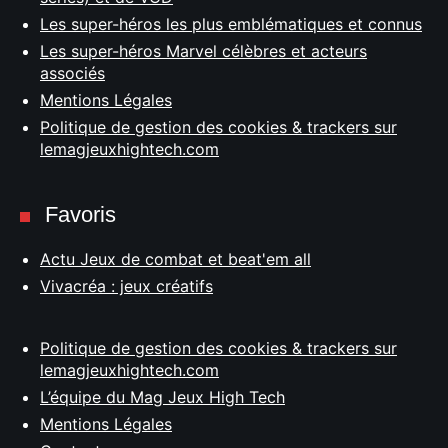
Les super-héros les plus emblématiques et connus
Les super-héros Marvel célèbres et acteurs
associés
Mentions Légales
Politique de gestion des cookies & trackers sur
lemagjeuxhightech.com
Favoris
Actu Jeux de combat et beat'em all
Vivacréa : jeux créatifs
Politique de gestion des cookies & trackers sur
lemagjeuxhightech.com
L’équipe du Mag Jeux High Tech
Mentions Légales