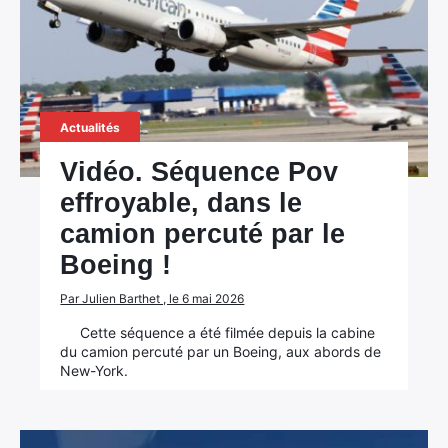
Actualités
Vidéo. Séquence Pov
effroyable, dans le
camion percuté par le
Boeing !
Par Julien Barthet , le 6 mai 2026
Cette séquence a été filmée depuis la cabine
du camion percuté par un Boeing, aux abords de
New-York.