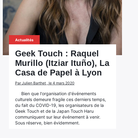
Actualités
Geek Touch : Raquel
Murillo (Itziar Ituño), La
Casa de Papel à Lyon
Par Julien Barthet , le 4 mars 2020
Bien que l'organisation d'événements
culturels demeure fragile ces derniers temps,
du fait du COVID-19, les organisateurs de la
Geek Touch et de la Japan Touch Haru
communiquent sur leur événement à venir.
Sous réserve, bien évidemment.