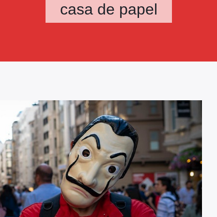
casa de papel