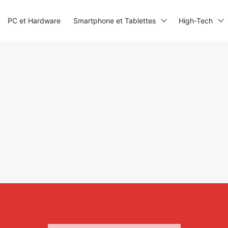
PC et Hardware
Smartphone et Tablettes
High-Tech