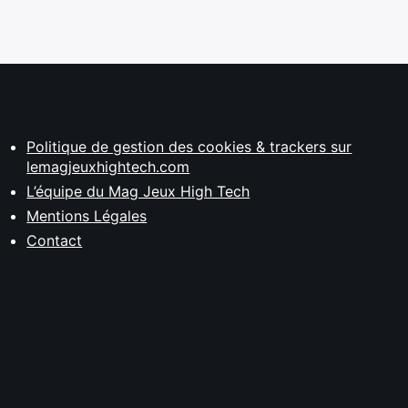
Politique de gestion des cookies & trackers sur
lemagjeuxhightech.com
L’équipe du Mag Jeux High Tech
Mentions Légales
Contact