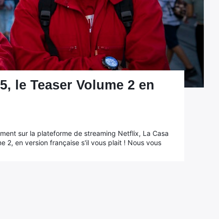
 5, le Teaser Volume 2 en
ment sur la plateforme de streaming Netflix, La Casa
 2, en version française s'il vous plait ! Nous vous