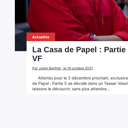
Actualités
La Casa de Papel : Partie
VF
Par Julien Barthet , le 16 octobre 2021
Attendu pour le 3 décembre prochain, exclusive
de Papel : Partie 5 se dévoile dans un Teaser Volume
laissons le découvrir, sans plus attendre...