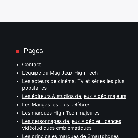
Pages
Contact
L’équipe du Mag Jeux High Tech
Les acteurs de cinéma, TV et séries les plus
populaires
Les éditeurs & studios de jeux vidéo majeurs
Les Mangas les plus célèbres
Les marques High-Tech majeures
Les personnages de jeux vidéo et licences
vidéoludiques emblématiques
Les principales marques de Smartphones