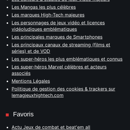
Les Mangas les plus célèbres
Les marques High-Tech majeures
Les personnages de jeux vidéo et licences
vidéoludiques emblématiques
Les principales marques de Smartphones
Les principaux canaux de streaming (films et
séries) et de VOD
Les super-héros les plus emblématiques et connus
Les super-héros Marvel célèbres et acteurs
associés
Mentions Légales
Politique de gestion des cookies & trackers sur
lemagjeuxhightech.com
Favoris
Actu Jeux de combat et beat'em all