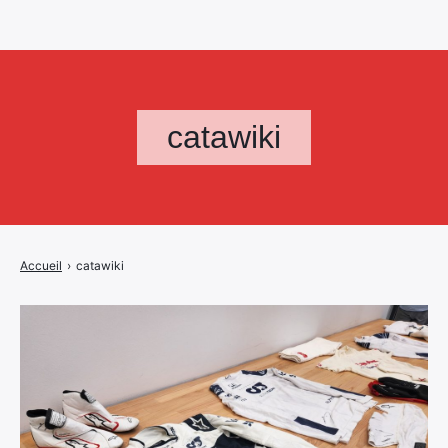
catawiki
Accueil
›
catawiki