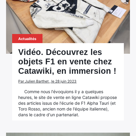
Actualités
Vidéo. Découvrez les
objets F1 en vente chez
Catawiki, en immersion !
Par Julien Barthet , le 28 juin 2023
Comme nous l'évoquions il y a quelques
heures, le site de vente en ligne Catawiki propose
des articles issus de l'écurie de F1 Alpha Tauri (et
Toro Rosso, ancien nom de l'équipe italienne),
dans le cadre d'un partenariat.