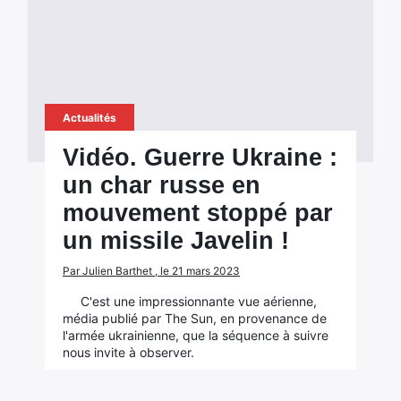
Actualités
Vidéo. Guerre Ukraine :
un char russe en
mouvement stoppé par
un missile Javelin !
Par Julien Barthet , le 21 mars 2023
C'est une impressionnante vue aérienne,
média publié par The Sun, en provenance de
l'armée ukrainienne, que la séquence à suivre
nous invite à observer.