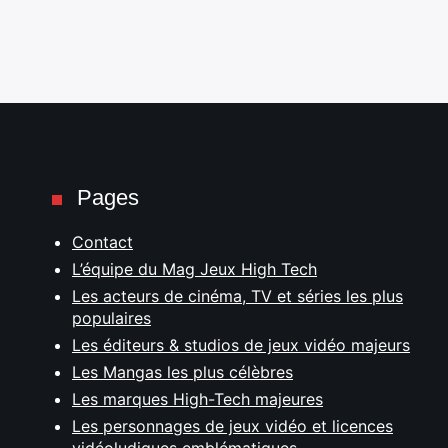
Pages
Contact
L’équipe du Mag Jeux High Tech
Les acteurs de cinéma, TV et séries les plus
populaires
Les éditeurs & studios de jeux vidéo majeurs
Les Mangas les plus célèbres
Les marques High-Tech majeures
Les personnages de jeux vidéo et licences