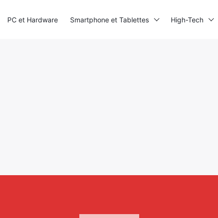
PC et Hardware
Smartphone et Tablettes
High-Tech