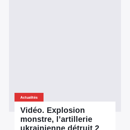
Actualités
Vidéo. Explosion
monstre, l’artillerie
ukrainienne détruit 2