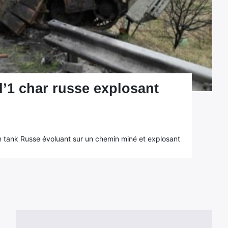
’1 char russe explosant
 tank Russe évoluant sur un chemin miné et explosant