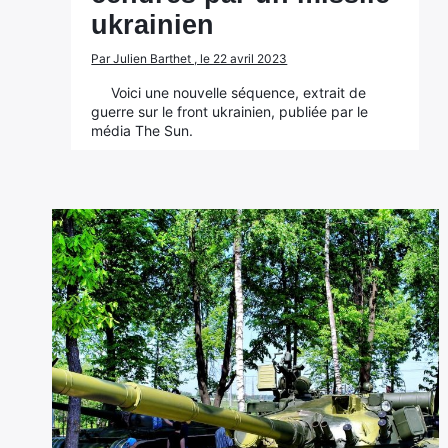
ukrainien
Par Julien Barthet , le 22 avril 2023
Voici une nouvelle séquence, extrait de
guerre sur le front ukrainien, publiée par le
média The Sun.