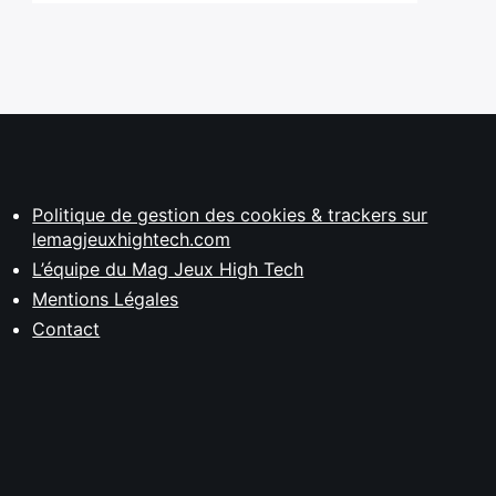
Politique de gestion des cookies & trackers sur
lemagjeuxhightech.com
L’équipe du Mag Jeux High Tech
Mentions Légales
Contact