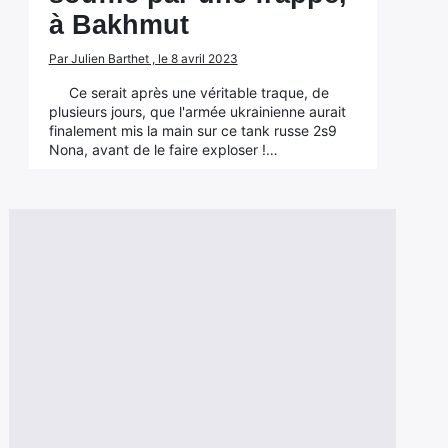
à Bakhmut
Par Julien Barthet , le 8 avril 2023
Ce serait après une véritable traque, de
plusieurs jours, que l'armée ukrainienne aurait
finalement mis la main sur ce tank russe 2s9
Nona, avant de le faire exploser !…