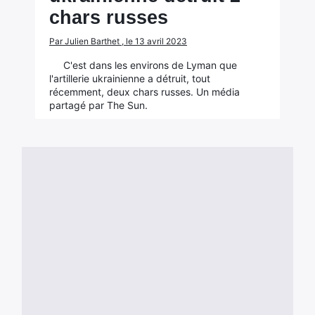
chars russes
Par Julien Barthet , le 13 avril 2023
C'est dans les environs de Lyman que
l'artillerie ukrainienne a détruit, tout
récemment, deux chars russes. Un média
partagé par The Sun.