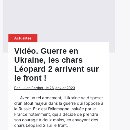
Actualités
Vidéo. Guerre en
Ukraine, les chars
Léopard 2 arrivent sur
le front !
Par Julien Barthet , le 26 janvier 2023
Avec un tel armement, l'Ukraine va disposer
d'un atout majeur dans la guerre qui l'oppose à
la Russie. Et c'est l'Allemagne, saluée par le
France notamment, qui a décidé de prendre
son courage à deux mains, en envoyant des
chars Léopard 2 sur le front.