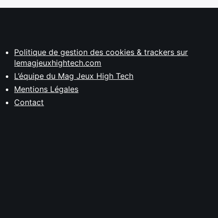
Politique de gestion des cookies & trackers sur
lemagjeuxhightech.com
L’équipe du Mag Jeux High Tech
Mentions Légales
Contact