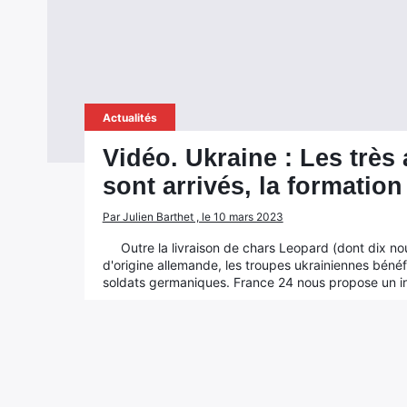
Actualités
Vidéo. Ukraine : Les très
sont arrivés, la formation
Par Julien Barthet , le 10 mars 2023
Outre la livraison de chars Leopard (dont dix nou
d'origine allemande, les troupes ukrainiennes bénéf
soldats germaniques. France 24 nous propose un int