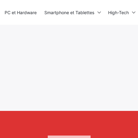
PC et Hardware
Smartphone et Tablettes
High-Tech