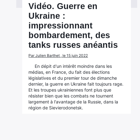
Vidéo. Guerre en
Ukraine :
impressionnant
bombardement, des
tanks russes anéantis
Par Julien Barthet , le 15 juin 2022
En dépit d'un intérêt moindre dans les
médias, en France, du fait des élections
législatives et du premier tour de dimanche
dernier, la guerre en Ukraine fait toujours rage.
Et les troupes ukrainiennes font plus que
résister bien que les combats ne tournent
largement à l'avantage de la Russie, dans la
région de Sievierodonetsk.