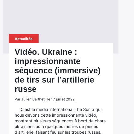
Actualités
Vidéo. Ukraine :
impressionnante
séquence (immersive)
de tirs sur l’artillerie
russe
Par Julien Barthet , le 17 juillet 2022
C'est le média international The Sun à qui
nous devons cette impressionnante vidéo,
montrant plusieurs séquences à bord de chars
ukrainiens où à quelques mètres de pièces
d'artillerie, faisant feu sur les troupes russes.