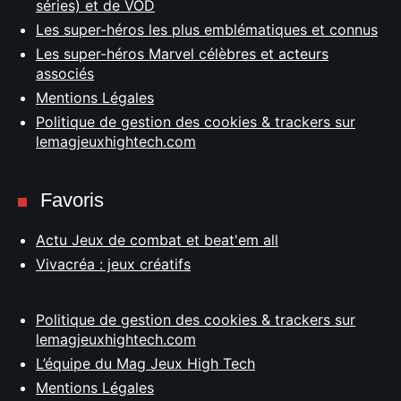
séries) et de VOD
Les super-héros les plus emblématiques et connus
Les super-héros Marvel célèbres et acteurs
associés
Mentions Légales
Politique de gestion des cookies & trackers sur
lemagjeuxhightech.com
Favoris
Actu Jeux de combat et beat'em all
Vivacréa : jeux créatifs
Politique de gestion des cookies & trackers sur
lemagjeuxhightech.com
L’équipe du Mag Jeux High Tech
Mentions Légales