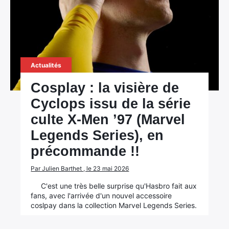
Actualités
Cosplay : la visière de
Cyclops issu de la série
culte X-Men ’97 (Marvel
Legends Series), en
×
précommande !!
Par Julien Barthet , le 23 mai 2026
C'est une très belle surprise qu'Hasbro fait aux
fans, avec l'arrivée d'un nouvel accessoire
Rechercher
coslpay dans la collection Marvel Legends Series.
: