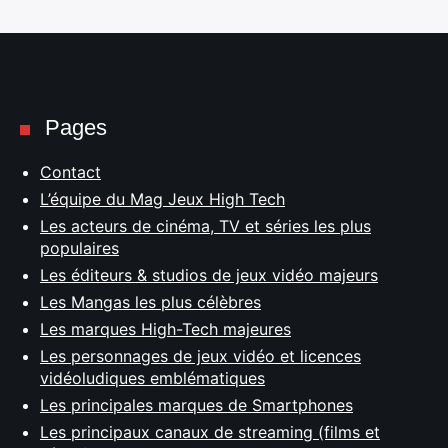
Pages
Contact
L’équipe du Mag Jeux High Tech
Les acteurs de cinéma, TV et séries les plus
populaires
Les éditeurs & studios de jeux vidéo majeurs
Les Mangas les plus célèbres
Les marques High-Tech majeures
Les personnages de jeux vidéo et licences
vidéoludiques emblématiques
Les principales marques de Smartphones
Les principaux canaux de streaming (films et