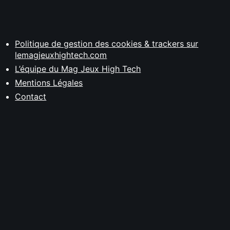
Politique de gestion des cookies & trackers sur
lemagjeuxhightech.com
L’équipe du Mag Jeux High Tech
Mentions Légales
Contact