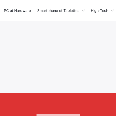
PC et Hardware
Smartphone et Tablettes
High-Tech