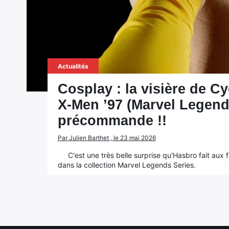
Actualités
Cosplay : la visière de Cy
X-Men ’97 (Marvel Legend
précommande !!
Par Julien Barthet , le 23 mai 2026
C'est une très belle surprise qu'Hasbro fait aux 
dans la collection Marvel Legends Series.