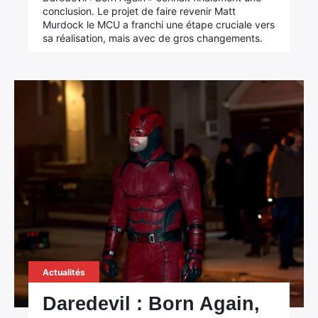
conclusion. Le projet de faire revenir Matt
Murdock le MCU a franchi une étape cruciale vers
sa réalisation, mais avec de gros changements.
Actualités
Daredevil : Born Again,