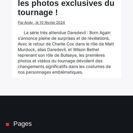
les photos exclusives du
tournage !
Par Andy , le 10 février 2024
La série très attendue Daredevil : Born Again
s'annonce pleine de surprises et de révélations.
Avec le retour de Charlie Cox dans le rôle de Matt
Murdock, alias Daredevil, et Wilson Bethel
reprenant son rôle de Bullseye, les premières
photos et vidéos du tournage dévoilent des
changements significatifs dans les costumes de
nos personnages emblématiques.
Pages