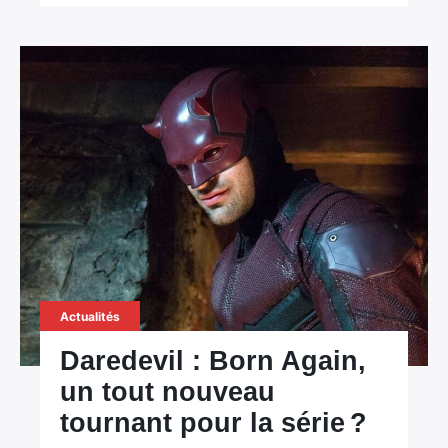
Actualités
Daredevil : Born Again,
un tout nouveau
tournant pour la série ?