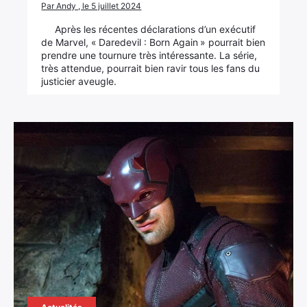
Par Andy , le 5 juillet 2024
Après les récentes déclarations d’un exécutif
de Marvel, « Daredevil : Born Again » pourrait bien
prendre une tournure très intéressante. La série,
très attendue, pourrait bien ravir tous les fans du
justicier aveugle.