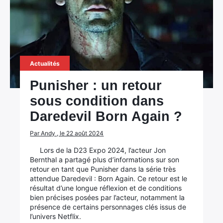
Actualités
Punisher : un retour
sous condition dans
Daredevil Born Again ?
Par Andy , le 22 août 2024
Lors de la D23 Expo 2024, l’acteur Jon
Bernthal a partagé plus d’informations sur son
retour en tant que Punisher dans la série très
attendue Daredevil : Born Again. Ce retour est le
résultat d’une longue réflexion et de conditions
bien précises posées par l’acteur, notamment la
présence de certains personnages clés issus de
l’univers Netflix.