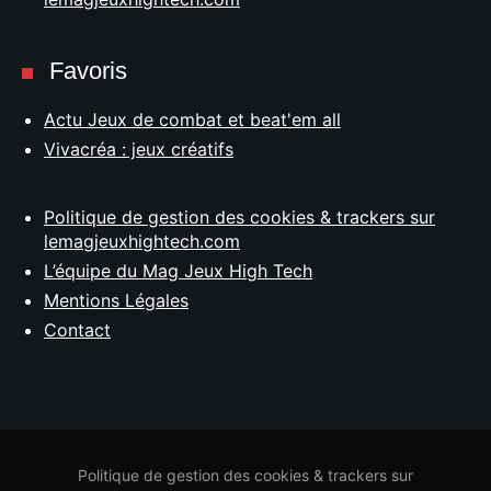
Favoris
Actu Jeux de combat et beat'em all
Vivacréa : jeux créatifs
Politique de gestion des cookies & trackers sur
lemagjeuxhightech.com
L’équipe du Mag Jeux High Tech
Mentions Légales
Contact
Politique de gestion des cookies & trackers sur