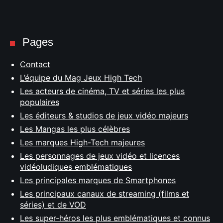
Pages
Contact
L’équipe du Mag Jeux High Tech
Les acteurs de cinéma, TV et séries les plus
populaires
Les éditeurs & studios de jeux vidéo majeurs
Les Mangas les plus célèbres
Les marques High-Tech majeures
Les personnages de jeux vidéo et licences
vidéoludiques emblématiques
Les principales marques de Smartphones
Les principaux canaux de streaming (films et
séries) et de VOD
Les super-héros les plus emblématiques et connus