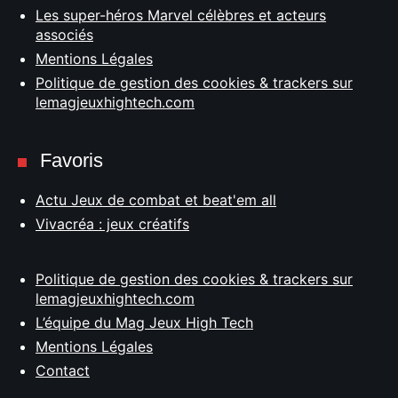
Les super-héros Marvel célèbres et acteurs
associés
Mentions Légales
Politique de gestion des cookies & trackers sur
lemagjeuxhightech.com
Favoris
Actu Jeux de combat et beat'em all
Vivacréa : jeux créatifs
Politique de gestion des cookies & trackers sur
lemagjeuxhightech.com
L’équipe du Mag Jeux High Tech
Mentions Légales
Contact