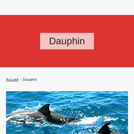
Dauphin
Accueil
›
Dauphin