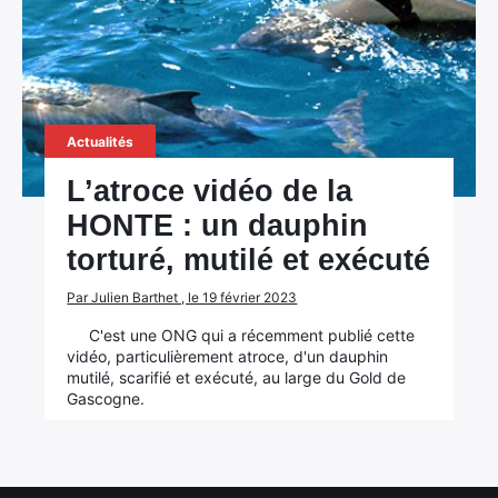
Actualités
L’atroce vidéo de la
HONTE : un dauphin
torturé, mutilé et exécuté
×
Par Julien Barthet , le 19 février 2023
C'est une ONG qui a récemment publié cette
vidéo, particulièrement atroce, d'un dauphin
mutilé, scarifié et exécuté, au large du Gold de
Gascogne.
Rechercher
: