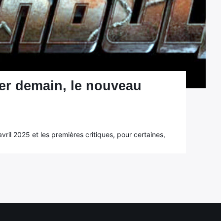
er demain, le nouveau
il 2025 et les premières critiques, pour certaines,