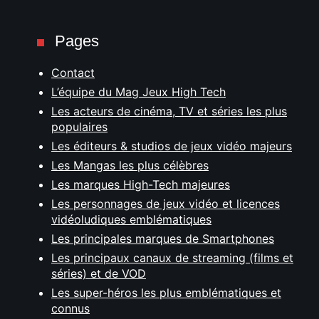
Pages
Contact
L’équipe du Mag Jeux High Tech
Les acteurs de cinéma, TV et séries les plus
populaires
Les éditeurs & studios de jeux vidéo majeurs
Les Mangas les plus célèbres
Les marques High-Tech majeures
Les personnages de jeux vidéo et licences
vidéoludiques emblématiques
Les principales marques de Smartphones
Les principaux canaux de streaming (films et
séries) et de VOD
Les super-héros les plus emblématiques et
connus