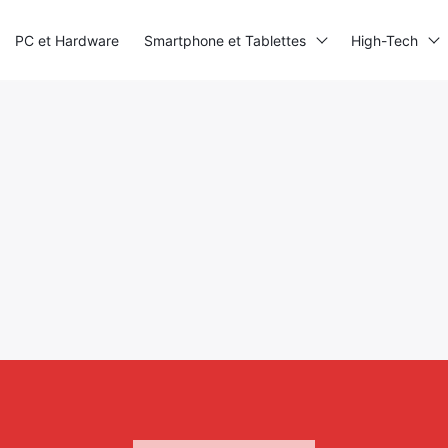
PC et Hardware
Smartphone et Tablettes
High-Tech