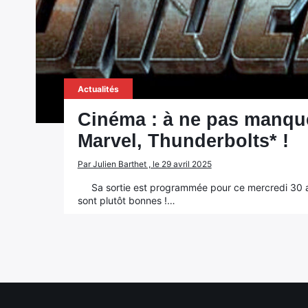
Actualités
Cinéma : à ne pas manqu
Marvel, Thunderbolts* !
Par Julien Barthet , le 29 avril 2025
Sa sortie est programmée pour ce mercredi 30 avr
sont plutôt bonnes !…