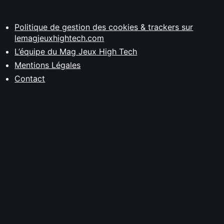
Politique de gestion des cookies & trackers sur
lemagjeuxhightech.com
L’équipe du Mag Jeux High Tech
Mentions Légales
Contact