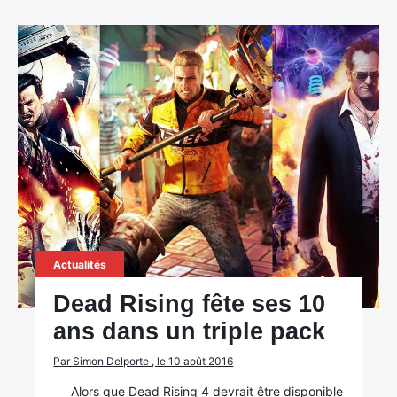
×
Rechercher
:
Actualités
Dead Rising fête ses 10
ans dans un triple pack
Par Simon Delporte , le 10 août 2016
Alors que Dead Rising 4 devrait être disponible