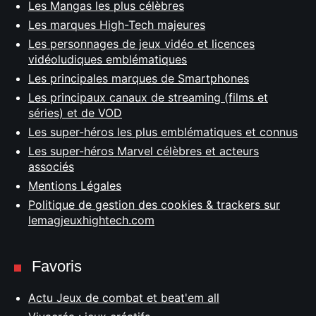
Les Mangas les plus célèbres
Les marques High-Tech majeures
Les personnages de jeux vidéo et licences
vidéoludiques emblématiques
Les principales marques de Smartphones
Les principaux canaux de streaming (films et
séries) et de VOD
Les super-héros les plus emblématiques et connus
Les super-héros Marvel célèbres et acteurs
associés
Mentions Légales
Politique de gestion des cookies & trackers sur
lemagjeuxhightech.com
Favoris
Actu Jeux de combat et beat'em all