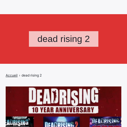
dead rising 2
Accueil
›
dead rising 2