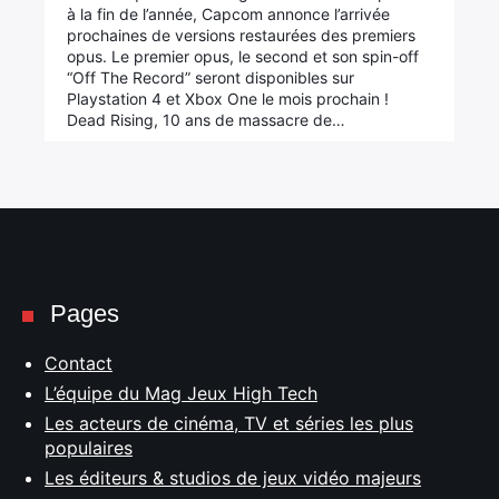
à la fin de l’année, Capcom annonce l’arrivée
prochaines de versions restaurées des premiers
opus. Le premier opus, le second et son spin-off
“Off The Record” seront disponibles sur
Playstation 4 et Xbox One le mois prochain !
Dead Rising, 10 ans de massacre de…
Pages
Contact
L’équipe du Mag Jeux High Tech
Les acteurs de cinéma, TV et séries les plus
populaires
Les éditeurs & studios de jeux vidéo majeurs