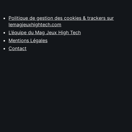
Politique de gestion des cookies & trackers sur
lemagjeuxhightech.com
L’équipe du Mag Jeux High Tech
Mentions Légales
Contact