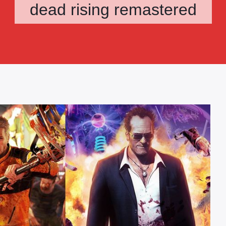
dead rising remastered