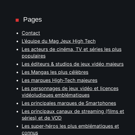
Pages
Contact
L’équipe du Mag Jeux High Tech
Les acteurs de cinéma, TV et séries les plus
populaires
Les éditeurs & studios de jeux vidéo majeurs
Les Mangas les plus célèbres
Les marques High-Tech majeures
Les personnages de jeux vidéo et licences
vidéoludiques emblématiques
Les principales marques de Smartphones
Les principaux canaux de streaming (films et
séries) et de VOD
Les super-héros les plus emblématiques et
connus