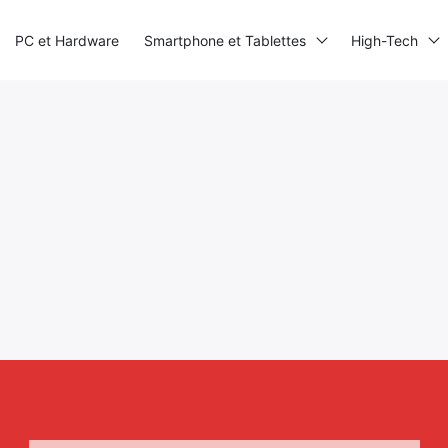
PC et Hardware
Smartphone et Tablettes
High-Tech