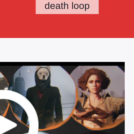
death loop