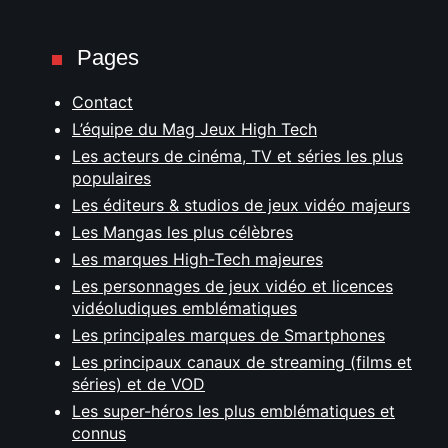
Pages
Contact
L’équipe du Mag Jeux High Tech
Les acteurs de cinéma, TV et séries les plus
populaires
Les éditeurs & studios de jeux vidéo majeurs
Les Mangas les plus célèbres
Les marques High-Tech majeures
Les personnages de jeux vidéo et licences
vidéoludiques emblématiques
Les principales marques de Smartphones
Les principaux canaux de streaming (films et
séries) et de VOD
Les super-héros les plus emblématiques et
connus