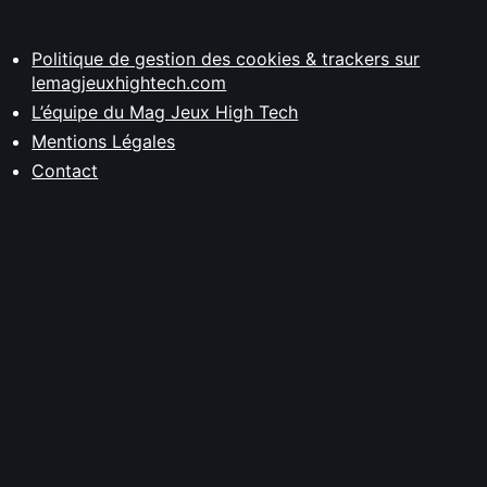
Politique de gestion des cookies & trackers sur
lemagjeuxhightech.com
L’équipe du Mag Jeux High Tech
Mentions Légales
Contact