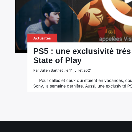
Actualités
PS5 : une exclusivité trè
State of Play
Par Julien Barthet , le 11 juillet 2021
Pour celles et ceux qui étaient en vacances, co
Sony, la semaine dernière. Aussi, une exclusivité P