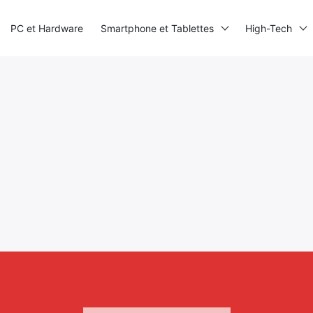
PC et Hardware
Smartphone et Tablettes
High-Tech