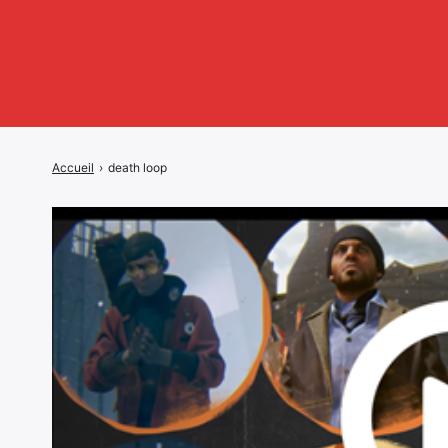
Accueil
›
death loop