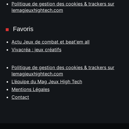
Politique de gestion des cookies & trackers sur
lemagjeuxhightech.com
Favoris
Actu Jeux de combat et beat'em all
Vivacréa : jeux créatifs
Politique de gestion des cookies & trackers sur
lemagjeuxhightech.com
L’équipe du Mag Jeux High Tech
Mentions Légales
Contact