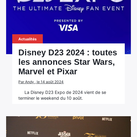
Actualités
Disney D23 2024 : toutes
les annonces Star Wars,
Marvel et Pixar
Par Andy , le 14 août 2024
La Disney D23 Expo de 2024 vient de se
terminer le weekend du 10 août.