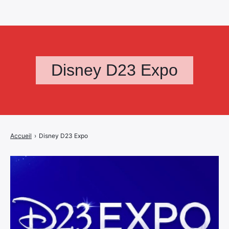
Disney D23 Expo
Accueil
›
Disney D23 Expo