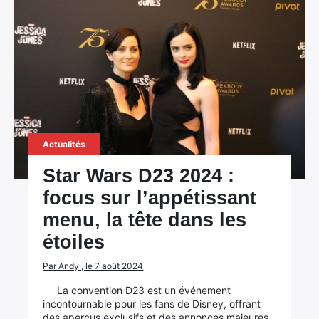
Actualités
Star Wars D23 2024 :
focus sur l’appétissant
menu, la tête dans les
étoiles
Par Andy , le 7 août 2024
La convention D23 est un événement
incontournable pour les fans de Disney, offrant
des aperçus exclusifs et des annonces majeures.