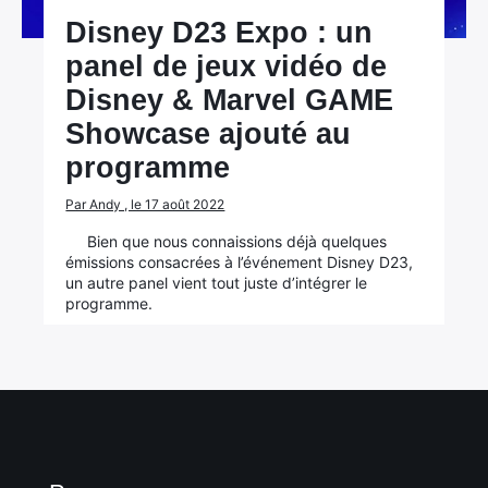
Disney D23 Expo : un
panel de jeux vidéo de
Disney & Marvel GAME
Showcase ajouté au
programme
Par Andy , le 17 août 2022
Bien que nous connaissions déjà quelques
émissions consacrées à l’événement Disney D23,
un autre panel vient tout juste d’intégrer le
programme.