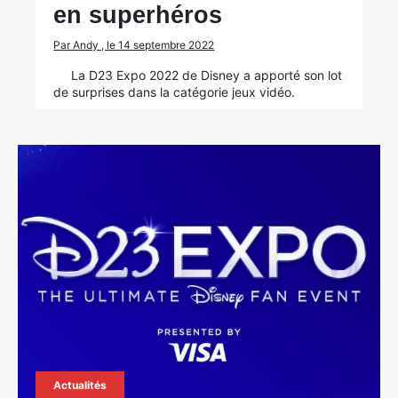
en superhéros
Par Andy , le 14 septembre 2022
La D23 Expo 2022 de Disney a apporté son lot
de surprises dans la catégorie jeux vidéo.
Actualités