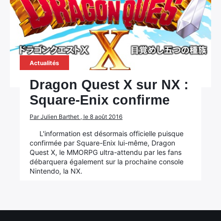
Actualités
Dragon Quest X sur NX :
Square-Enix confirme
Par Julien Barthet , le 8 août 2016
×
L'information est désormais officielle puisque
confirmée par Square-Enix lui-même, Dragon
Quest X, le MMORPG ultra-attendu par les fans
débarquera également sur la prochaine console
Nintendo, la NX.
Rechercher
: