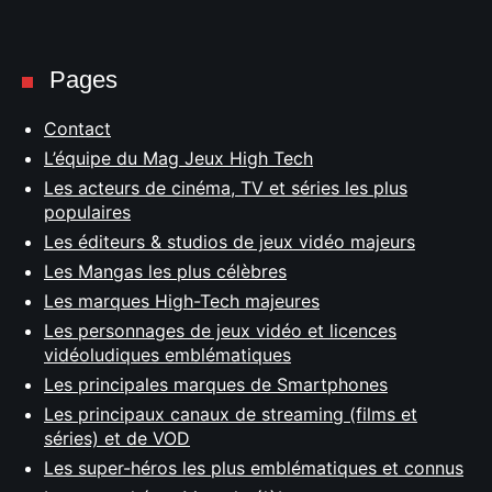
Pages
Contact
L’équipe du Mag Jeux High Tech
Les acteurs de cinéma, TV et séries les plus
populaires
Les éditeurs & studios de jeux vidéo majeurs
Les Mangas les plus célèbres
Les marques High-Tech majeures
Les personnages de jeux vidéo et licences
vidéoludiques emblématiques
Les principales marques de Smartphones
Les principaux canaux de streaming (films et
séries) et de VOD
Les super-héros les plus emblématiques et connus