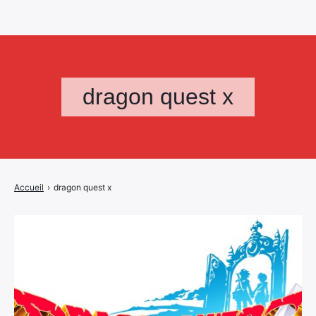
dragon quest x
Accueil
›
dragon quest x