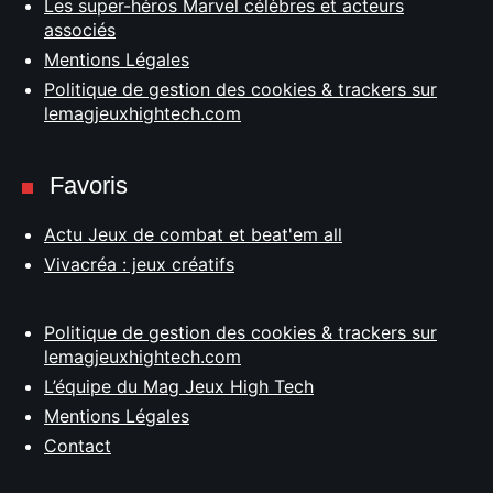
Les super-héros Marvel célèbres et acteurs
associés
Mentions Légales
Politique de gestion des cookies & trackers sur
lemagjeuxhightech.com
Favoris
Actu Jeux de combat et beat'em all
Vivacréa : jeux créatifs
Politique de gestion des cookies & trackers sur
lemagjeuxhightech.com
L’équipe du Mag Jeux High Tech
Mentions Légales
Contact