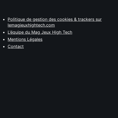
Politique de gestion des cookies & trackers sur
lemagjeuxhightech.com
L’équipe du Mag Jeux High Tech
Mentions Légales
Contact