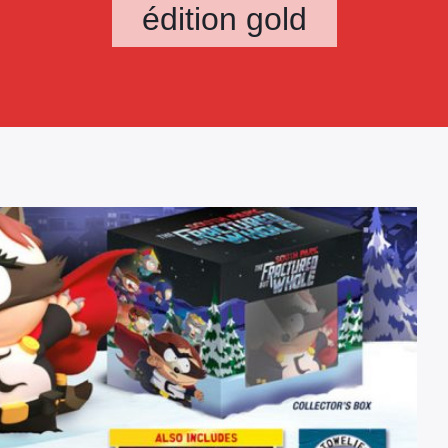
édition gold