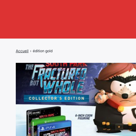
Accueil
›
édition gold