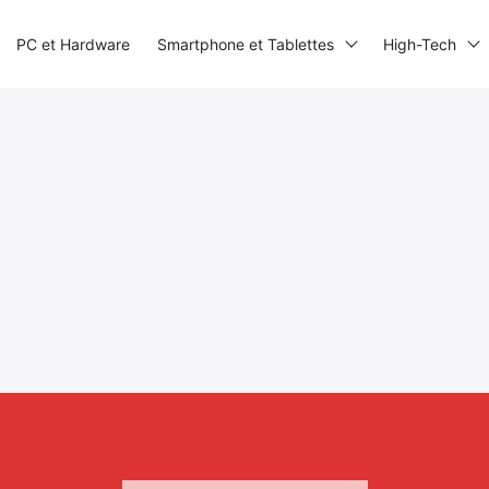
PC et Hardware
Smartphone et Tablettes
High-Tech