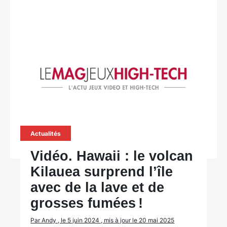
Actualités
Vidéo. Hawaii : le volcan
Kilauea surprend l’île
avec de la lave et de
grosses fumées !
Par Andy , le 5 juin 2024 , mis à jour le 20 mai 2025