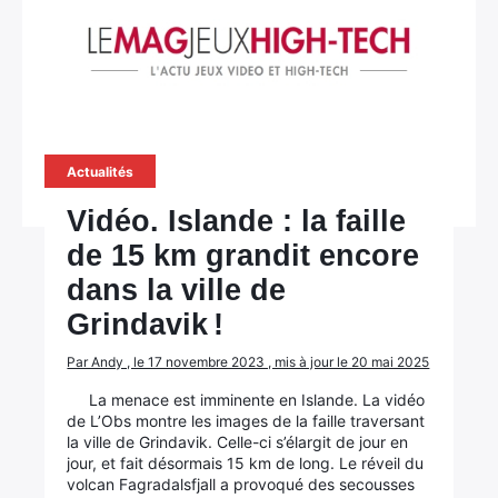
Actualités
Vidéo. Islande : la faille
de 15 km grandit encore
dans la ville de
Grindavik !
Par Andy , le 17 novembre 2023 , mis à jour le 20 mai 2025
La menace est imminente en Islande. La vidéo
de L’Obs montre les images de la faille traversant
la ville de Grindavik. Celle-ci s’élargit de jour en
jour, et fait désormais 15 km de long. Le réveil du
volcan Fagradalsfjall a provoqué des secousses