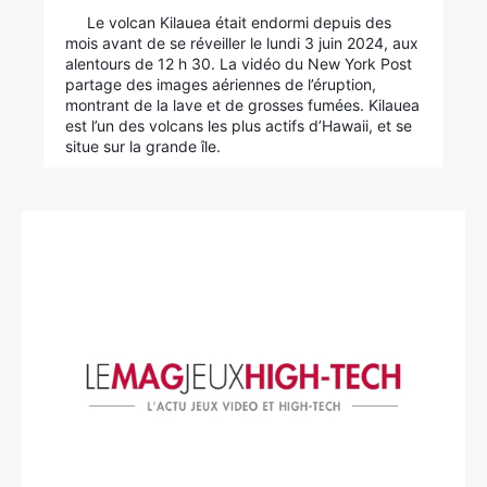
Le volcan Kilauea était endormi depuis des
mois avant de se réveiller le lundi 3 juin 2024, aux
alentours de 12 h 30. La vidéo du New York Post
partage des images aériennes de l’éruption,
montrant de la lave et de grosses fumées. Kilauea
est l’un des volcans les plus actifs d’Hawaii, et se
situe sur la grande île.