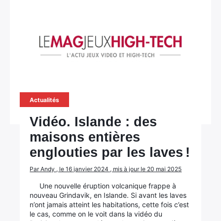
Actualités
Vidéo. Islande : des
maisons entières
englouties par les laves !
Par Andy , le 16 janvier 2024 , mis à jour le 20 mai 2025
Une nouvelle éruption volcanique frappe à
nouveau Grindavik, en Islande. Si avant les laves
n’ont jamais atteint les habitations, cette fois c’est
le cas, comme on le voit dans la vidéo du