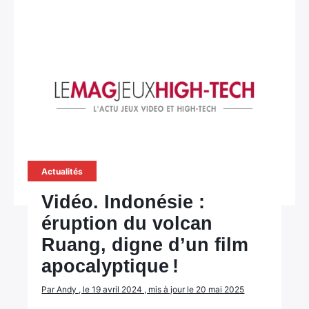
Actualités
Vidéo. Indonésie :
éruption du volcan
Ruang, digne d’un film
apocalyptique !
Par Andy , le 19 avril 2024 , mis à jour le 20 mai 2025