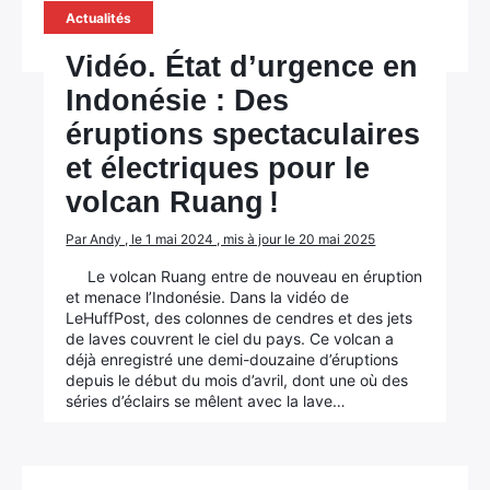
Actualités
Vidéo. État d’urgence en
Indonésie : Des
éruptions spectaculaires
et électriques pour le
volcan Ruang !
Par Andy , le 1 mai 2024 , mis à jour le 20 mai 2025
Le volcan Ruang entre de nouveau en éruption
et menace l’Indonésie. Dans la vidéo de
LeHuffPost, des colonnes de cendres et des jets
de laves couvrent le ciel du pays. Ce volcan a
déjà enregistré une demi-douzaine d’éruptions
depuis le début du mois d’avril, dont une où des
séries d’éclairs se mêlent avec la lave…