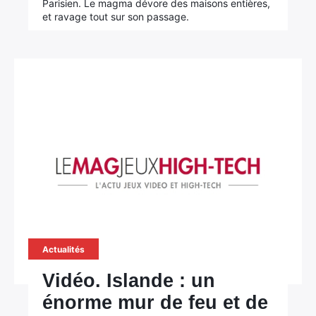
Parisien. Le magma dévore des maisons entières,
et ravage tout sur son passage.
Actualités
Vidéo. Islande : un
énorme mur de feu et de