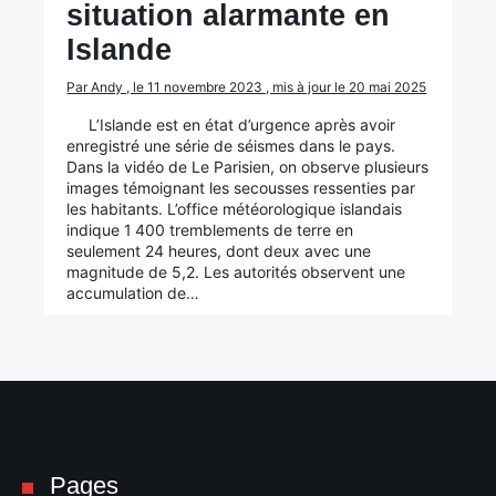
situation alarmante en
Islande
Par Andy , le 11 novembre 2023 , mis à jour le 20 mai 2025
L’Islande est en état d’urgence après avoir
enregistré une série de séismes dans le pays.
Dans la vidéo de Le Parisien, on observe plusieurs
images témoignant les secousses ressenties par
les habitants. L’office météorologique islandais
indique 1 400 tremblements de terre en
seulement 24 heures, dont deux avec une
magnitude de 5,2. Les autorités observent une
accumulation de…
Pages