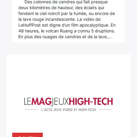
Des colonnes de cendres qui fait presque
deux kilomètres de hauteur, des éclairs qui
fendent le ciel noircit par la fumée, ou encore de
la lave rouge incandescente. La vidéo de
LeHuffPost est digne d’un film apocalyptique. En
48 heures, le volcan Ruang a connu 5 éruptions.
En plus des nuages de cendres et de la lave,…