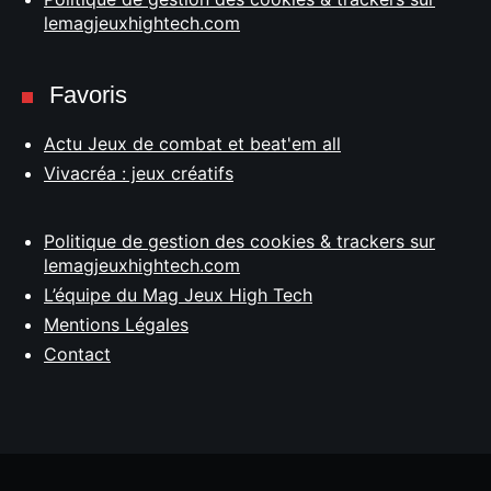
lemagjeuxhightech.com
Favoris
Actu Jeux de combat et beat'em all
Vivacréa : jeux créatifs
Politique de gestion des cookies & trackers sur
lemagjeuxhightech.com
L’équipe du Mag Jeux High Tech
Mentions Légales
Contact