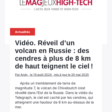
Actualités
Vidéo. Réveil d’un
volcan en Russie : des
cendres à plus de 8 km
de haut teignent le ciel !
Par Andy , le 19 août 2024 , mis à jour le 20 mai 2025
Après un tremblement de terre de
magnitude 7, le volcan de Chiveloutch s’est
réveillé dans l’Est de la Russie. Dans la vidéo du
Telegraph, le ciel est caché par les cendres, qui
atteignent une hauteur de 8 km au-dessus de la
mer.