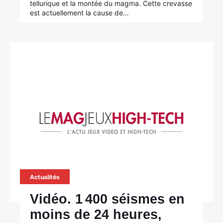
tellurique et la montée du magma. Cette crevasse
est actuellement la cause de…
Actualités
Vidéo. 1 400 séismes en
moins de 24 heures,