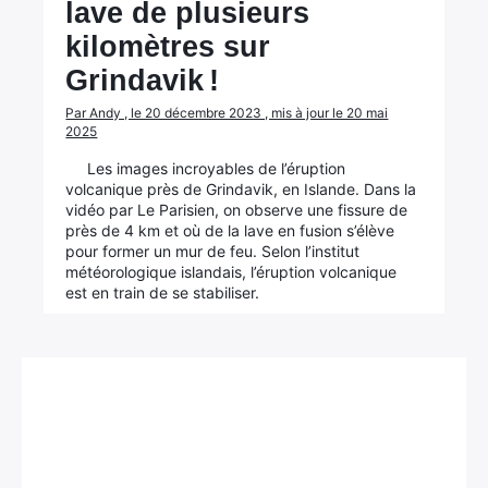
lave de plusieurs
kilomètres sur
Grindavik !
Par Andy , le 20 décembre 2023 , mis à jour le 20 mai
2025
Les images incroyables de l’éruption
volcanique près de Grindavik, en Islande. Dans la
vidéo par Le Parisien, on observe une fissure de
près de 4 km et où de la lave en fusion s’élève
pour former un mur de feu. Selon l’institut
météorologique islandais, l’éruption volcanique
est en train de se stabiliser.