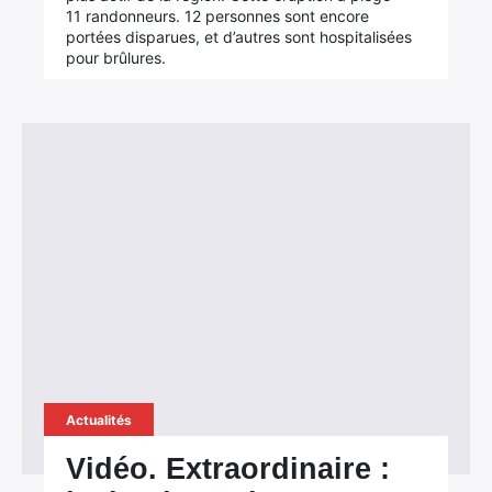
11 randonneurs. 12 personnes sont encore
portées disparues, et d’autres sont hospitalisées
pour brûlures.
Actualités
Vidéo. Extraordinaire :