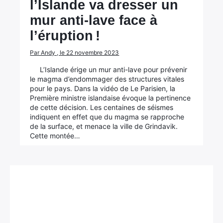
l’Islande va dresser un
mur anti-lave face à
l’éruption !
Par Andy , le 22 novembre 2023
L’Islande érige un mur anti-lave pour prévenir
le magma d’endommager des structures vitales
pour le pays. Dans la vidéo de Le Parisien, la
Première ministre islandaise évoque la pertinence
de cette décision. Les centaines de séismes
indiquent en effet que du magma se rapproche
de la surface, et menace la ville de Grindavik.
Cette montée…