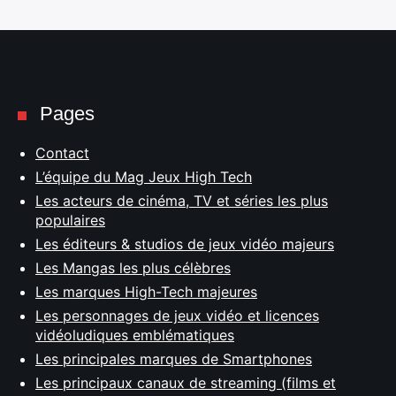
Pages
Contact
L’équipe du Mag Jeux High Tech
Les acteurs de cinéma, TV et séries les plus
populaires
Les éditeurs & studios de jeux vidéo majeurs
Les Mangas les plus célèbres
Les marques High-Tech majeures
Les personnages de jeux vidéo et licences
vidéoludiques emblématiques
Les principales marques de Smartphones
Les principaux canaux de streaming (films et