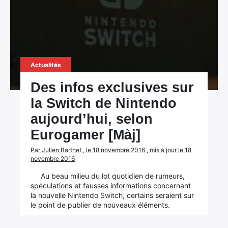
Actualités
Des infos exclusives sur
la Switch de Nintendo
aujourd’hui, selon
Eurogamer [Màj]
×
Par Julien Barthet , le 18 novembre 2016 , mis à jour le 18
novembre 2016
Au beau milieu du lot quotidien de rumeurs,
spéculations et fausses informations concernant
la nouvelle Nintendo Switch, certains seraient sur
Rechercher
le point de publier de nouveaux éléments.
: