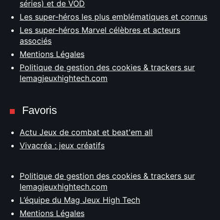
séries) et de VOD
Les super-héros les plus emblématiques et connus
Les super-héros Marvel célèbres et acteurs
associés
Mentions Légales
Politique de gestion des cookies & trackers sur
lemagjeuxhightech.com
Favoris
Actu Jeux de combat et beat'em all
Vivacréa : jeux créatifs
Politique de gestion des cookies & trackers sur
lemagjeuxhightech.com
L’équipe du Mag Jeux High Tech
Mentions Légales