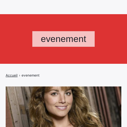
evenement
Accueil
›
evenement