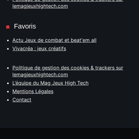
lemagjeuxhightech.com
Favoris
Actu Jeux de combat et beat'em all
Vivacréa : jeux créatifs
Politique de gestion des cookies & trackers sur
lemagjeuxhightech.com
L’équipe du Mag Jeux High Tech
Mentions Légales
Contact