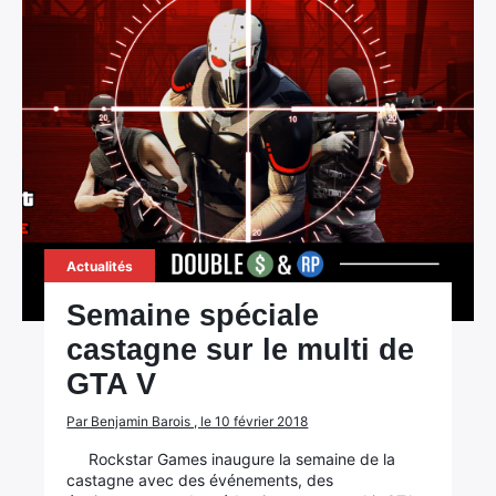
Actualités
Semaine spéciale
castagne sur le multi de
GTA V
Par Benjamin Barois , le 10 février 2018
Rockstar Games inaugure la semaine de la
castagne avec des événements, des