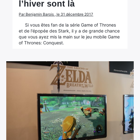
l’hiver sont là
Par Benjamin Barois , le 31 décembre 2017
Si vous êtes fan de la série Game of Thrones
et de l'épopée des Stark, il y a de grande chance
que vous ayez mis la main sur le jeu mobile Game
of Thrones: Conquest.