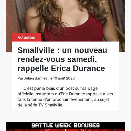
Actualités
Smallville : un nouveau
rendez-vous samedi,
rappelle Erica Durance
Par Julien Barthet , le 19 août 2020
C'est par le biais d'un post sur sa page
officielle Instagram qu'Eric Durance rappelle à ses
fans la tenue d'un prochain événement, au sujet
de la série TV Smallville.