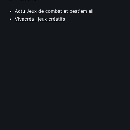
Actu Jeux de combat et beat'em all
Vivacréa : jeux créatifs