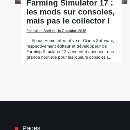
Farming Simulator 17 :
les mods sur consoles,
mais pas le collector !
Par Julien Barthet , le 7 octobre 2016
Focus Home Interactive et Giants Software,
respectivement éditeur et développeur de
Farming Simulator 17 viennent d'annoncer une
grande nouvelle pour les joueurs consoles !…
Pages