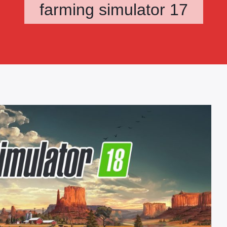
farming simulator 17