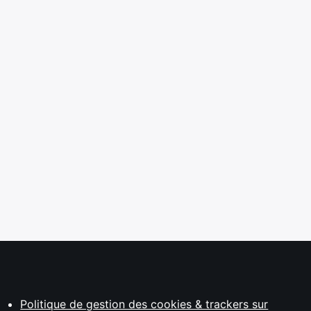
Politique de gestion des cookies & trackers sur