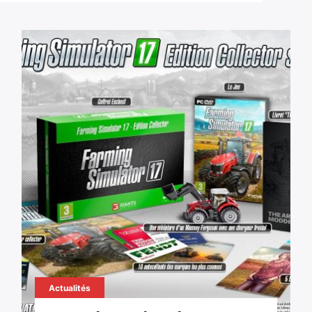
Actualités