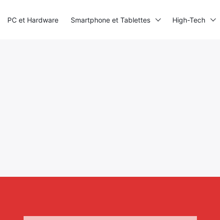
PC et Hardware
Smartphone et Tablettes
High-Tech