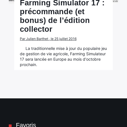
Farming Simulator 17 :
précommande (et
bonus) de l’édition
collector
Par Julien Barthet , le 25 juillet 2016
La traditionnelle mise à jour du populaire jeu
de gestion de vie agricole, Farming Simulateur
17 sera lancée en Europe au mois d'octobre
prochain.
Favoris