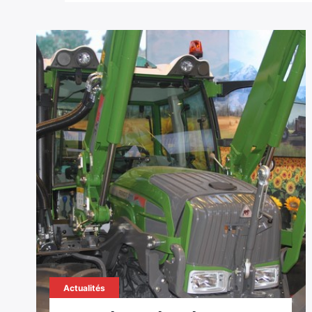
Actualités