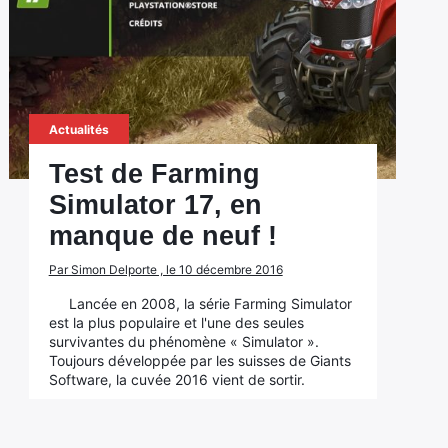
Actualités
Test de Farming
Simulator 17, en
manque de neuf !
Par Simon Delporte , le 10 décembre 2016
Lancée en 2008, la série Farming Simulator
est la plus populaire et l'une des seules
survivantes du phénomène « Simulator ».
Toujours développée par les suisses de Giants
Software, la cuvée 2016 vient de sortir.