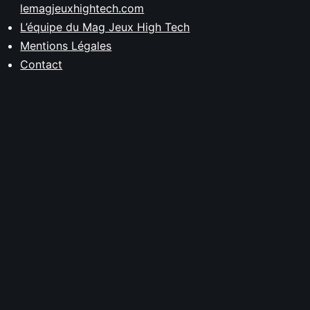
lemagjeuxhightech.com
L’équipe du Mag Jeux High Tech
Mentions Légales
Contact