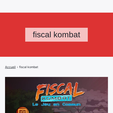
fiscal kombat
Accueil
›
fiscal kombat