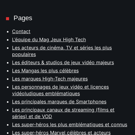
Pages
Contact
L’équipe du Mag Jeux High Tech
Les acteurs de cinéma, TV et séries les plus
populaires
Les éditeurs & studios de jeux vidéo majeurs
Les Mangas les plus célèbres
Les marques High-Tech majeures
Les personnages de jeux vidéo et licences
vidéoludiques emblématiques
Les principales marques de Smartphones
Les principaux canaux de streaming (films et
séries) et de VOD
Les super-héros les plus emblématiques et connus
Les super-héros Marvel célèbres et acteurs