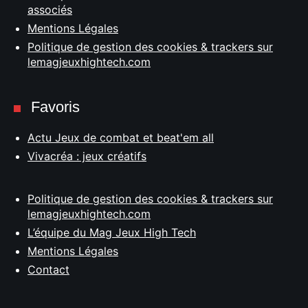
associés
Mentions Légales
Politique de gestion des cookies & trackers sur
lemagjeuxhightech.com
Favoris
Actu Jeux de combat et beat'em all
Vivacréa : jeux créatifs
Politique de gestion des cookies & trackers sur
lemagjeuxhightech.com
L’équipe du Mag Jeux High Tech
Mentions Légales
Contact