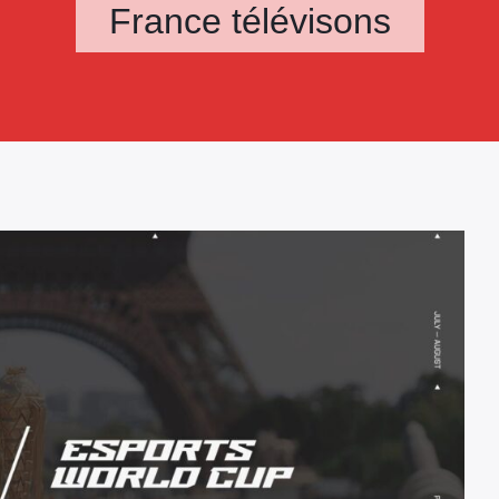
France télévisons