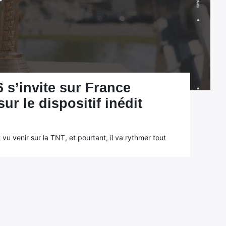
 s’invite sur France
ur le dispositif inédit
 vu venir sur la TNT, et pourtant, il va rythmer tout