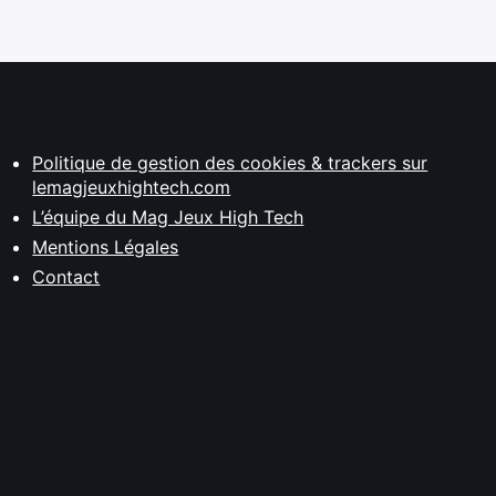
Politique de gestion des cookies & trackers sur
lemagjeuxhightech.com
L’équipe du Mag Jeux High Tech
Mentions Légales
Contact