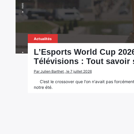
Actualités
L’Esports World Cup 2026
Télévisions : Tout savoir s
Par Julien Barthet , le 7 juillet 2026
C’est le crossover que l'on n'avait pas forcément
notre été.