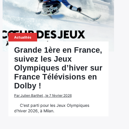
Actualités
Grande 1ère en France,
suivez les Jeux
Olympiques d’hiver sur
France Télévisions en
Dolby !
Par Julien Barthet , le 7 février 2026
C'est parti pour les Jeux Olympiques
d'hiver 2026, à Milan.