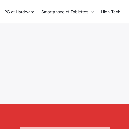
PC et Hardware
Smartphone et Tablettes
High-Tech