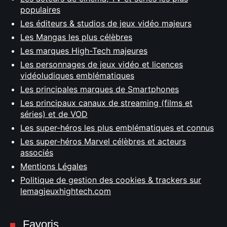
populaires
Les éditeurs & studios de jeux vidéo majeurs
Les Mangas les plus célèbres
Les marques High-Tech majeures
Les personnages de jeux vidéo et licences
vidéoludiques emblématiques
Les principales marques de Smartphones
Les principaux canaux de streaming (films et
séries) et de VOD
Les super-héros les plus emblématiques et connus
Les super-héros Marvel célèbres et acteurs
associés
Mentions Légales
Politique de gestion des cookies & trackers sur
lemagjeuxhightech.com
Favoris