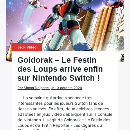
Jeux Vidéo
Goldorak – Le Festin
des Loups arrive enfin
sur Nintendo Switch !
Par Simon Delporte , le 13 octobre 2024
La semaine qui arrive s'annonce très
intéressantes pour les joueurs Switch fans de
dessins animés. En effet, deux célèbres licences
adaptées en jeux vidéo débarquent sur la console
de Nintendo. Il s'agit de Goldorak – Le Festin des
Loups et de Tintin Reporter - Les Cigares du