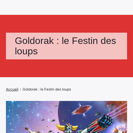
Goldorak : le Festin des
loups
Accueil
›
Goldorak : le Festin des loups