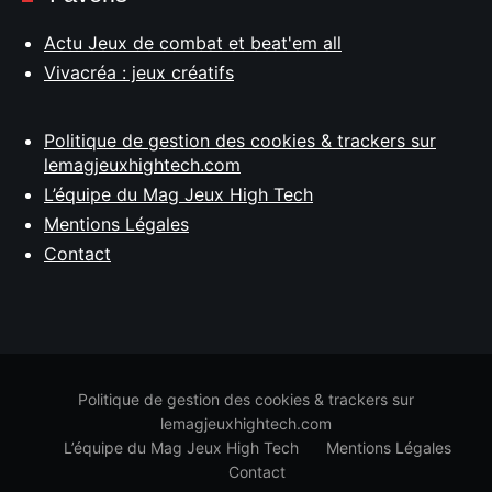
Actu Jeux de combat et beat'em all
Vivacréa : jeux créatifs
Politique de gestion des cookies & trackers sur
lemagjeuxhightech.com
L’équipe du Mag Jeux High Tech
Mentions Légales
Contact
Politique de gestion des cookies & trackers sur
lemagjeuxhightech.com
L’équipe du Mag Jeux High Tech
Mentions Légales
Contact