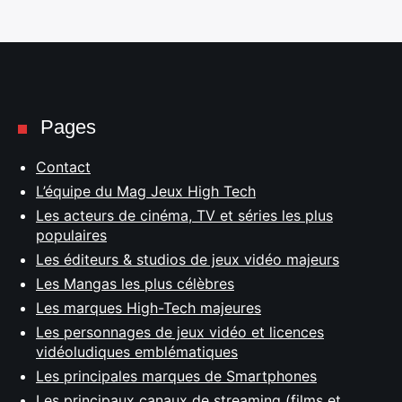
Pages
Contact
L’équipe du Mag Jeux High Tech
Les acteurs de cinéma, TV et séries les plus
populaires
Les éditeurs & studios de jeux vidéo majeurs
Les Mangas les plus célèbres
Les marques High-Tech majeures
Les personnages de jeux vidéo et licences
vidéoludiques emblématiques
Les principales marques de Smartphones
Les principaux canaux de streaming (films et