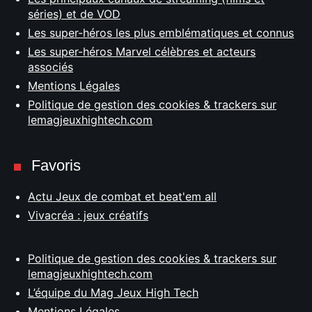
séries) et de VOD
Les super-héros les plus emblématiques et connus
Les super-héros Marvel célèbres et acteurs
associés
Mentions Légales
Politique de gestion des cookies & trackers sur
lemagjeuxhightech.com
Favoris
Actu Jeux de combat et beat'em all
Vivacréa : jeux créatifs
Politique de gestion des cookies & trackers sur
lemagjeuxhightech.com
L’équipe du Mag Jeux High Tech
Mentions Légales