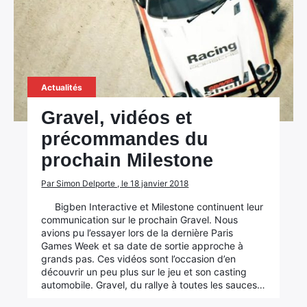
Actualités
Gravel, vidéos et
précommandes du
prochain Milestone
Par Simon Delporte , le 18 janvier 2018
×
Bigben Interactive et Milestone continuent leur
communication sur le prochain Gravel. Nous
avions pu l’essayer lors de la dernière Paris
Games Week et sa date de sortie approche à
grands pas. Ces vidéos sont l’occasion d’en
découvrir un peu plus sur le jeu et son casting
Rechercher
automobile. Gravel, du rallye à toutes les sauces…
: