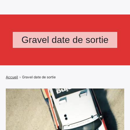
Gravel date de sortie
Accueil
›
Gravel date de sortie