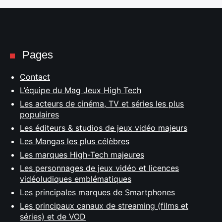
Pages
Contact
L’équipe du Mag Jeux High Tech
Les acteurs de cinéma, TV et séries les plus
populaires
Les éditeurs & studios de jeux vidéo majeurs
Les Mangas les plus célèbres
Les marques High-Tech majeures
Les personnages de jeux vidéo et licences
vidéoludiques emblématiques
Les principales marques de Smartphones
Les principaux canaux de streaming (films et
séries) et de VOD