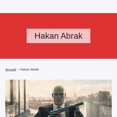
Hakan Abrak
Accueil
›
Hakan Abrak