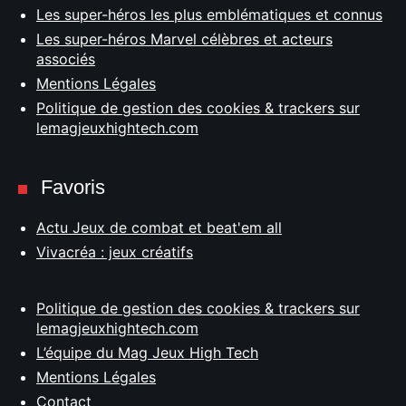
Les super-héros les plus emblématiques et connus
Les super-héros Marvel célèbres et acteurs
associés
Mentions Légales
Politique de gestion des cookies & trackers sur
lemagjeuxhightech.com
Favoris
Actu Jeux de combat et beat'em all
Vivacréa : jeux créatifs
Politique de gestion des cookies & trackers sur
lemagjeuxhightech.com
L’équipe du Mag Jeux High Tech
Mentions Légales
Contact