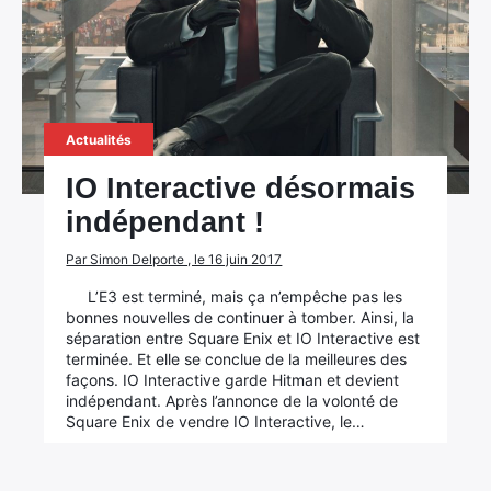
Actualités
IO Interactive désormais
indépendant !
Par Simon Delporte , le 16 juin 2017
L’E3 est terminé, mais ça n’empêche pas les
×
bonnes nouvelles de continuer à tomber. Ainsi, la
séparation entre Square Enix et IO Interactive est
terminée. Et elle se conclue de la meilleures des
façons. IO Interactive garde Hitman et devient
indépendant. Après l’annonce de la volonté de
Rechercher
Square Enix de vendre IO Interactive, le…
: