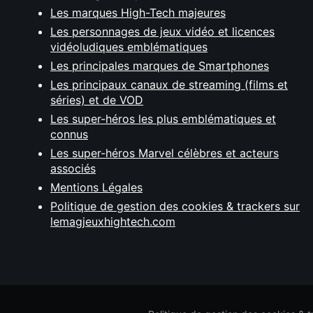
Les marques High-Tech majeures
Les personnages de jeux vidéo et licences
vidéoludiques emblématiques
Les principales marques de Smartphones
Les principaux canaux de streaming (films et
séries) et de VOD
Les super-héros les plus emblématiques et
connus
Les super-héros Marvel célèbres et acteurs
associés
Mentions Légales
Politique de gestion des cookies & trackers sur
lemagjeuxhightech.com