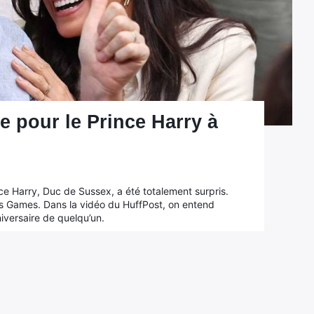
e pour le Prince Harry à
ce Harry, Duc de Sussex, a été totalement surpris.
us Games. Dans la vidéo du HuffPost, on entend
iversaire de quelqu’un.