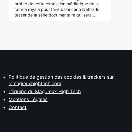
profité de cette exposition médiatique de la
famille royale pour faire balancer à Netflix le
teaser de la série documentaire qui sera…
Politique de gestion des cookies & trackers sur
lemagjeuxhightech.com
L’équipe du Mag Jeux High Tech
Mentions Légales
Contact