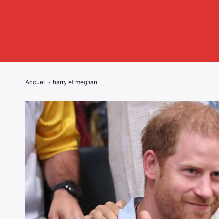
Accueil
›
harry et meghan