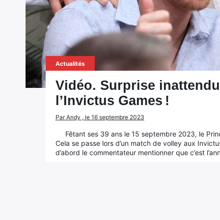
Actualités
Vidéo. Surprise inattendu
l’Invictus Games !
Par Andy , le 16 septembre 2023
Fêtant ses 39 ans le 15 septembre 2023, le Prin
Cela se passe lors d’un match de volley aux Invict
d’abord le commentateur mentionner que c’est l’ann