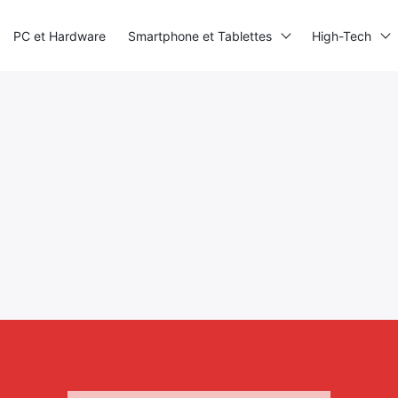
PC et Hardware
Smartphone et Tablettes
High-Tech