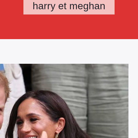
harry et meghan