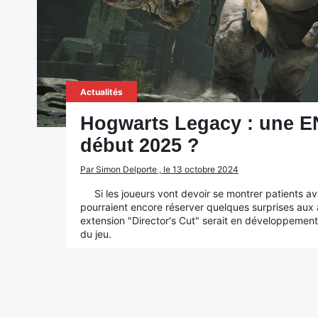
Actualités
Hogwarts Legacy : une 
début 2025 ?
Par Simon Delporte , le 13 octobre 2024
Si les joueurs vont devoir se montrer patients a
pourraient encore réserver quelques surprises aux a
extension "Director's Cut" serait en développement 
du jeu.