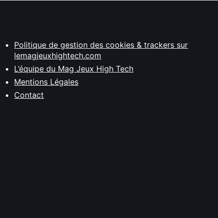
Politique de gestion des cookies & trackers sur
lemagjeuxhightech.com
L’équipe du Mag Jeux High Tech
Mentions Légales
Contact