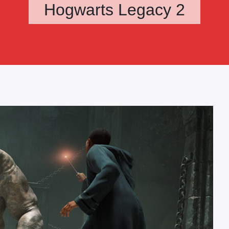
Hogwarts Legacy 2