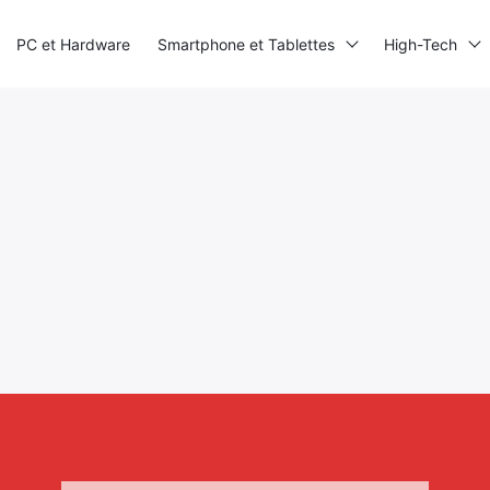
PC et Hardware
Smartphone et Tablettes
High-Tech