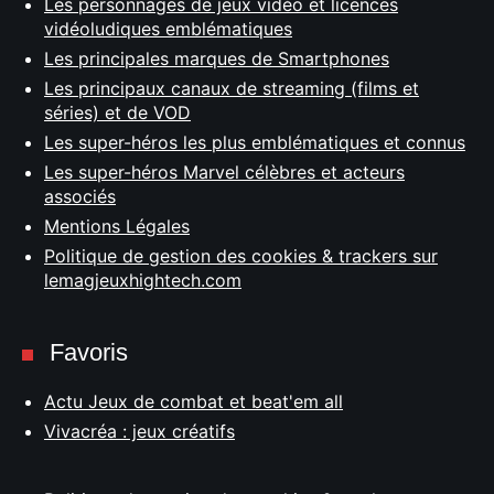
Les personnages de jeux vidéo et licences
vidéoludiques emblématiques
Les principales marques de Smartphones
Les principaux canaux de streaming (films et
séries) et de VOD
Les super-héros les plus emblématiques et connus
Les super-héros Marvel célèbres et acteurs
associés
Mentions Légales
Politique de gestion des cookies & trackers sur
lemagjeuxhightech.com
Favoris
Actu Jeux de combat et beat'em all
Vivacréa : jeux créatifs