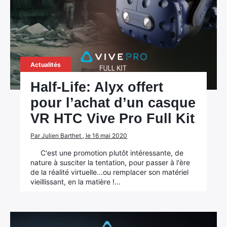
Actualités
Half-Life: Alyx offert
pour l’achat d’un casque
VR HTC Vive Pro Full Kit
Par Julien Barthet , le 16 mai 2020
C'est une promotion plutôt intéressante, de
nature à susciter la tentation, pour passer à l'ère
de la réalité virtuelle...ou remplacer son matériel
vieillissant, en la matière !…