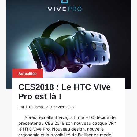
×
Rechercher
:
Actualités
CES2018 : Le HTC Vive
Pro est là !
Par J-C Coma , le 9 janvier 2018
Après l'excellent Vive, la firme HTC décide de
présenter au CES 2018 son nouveau casque VR :
le HTC Vive Pro. Nouveau design, nouvelle
ergonomie et la possibilité de l'utiliser en mode