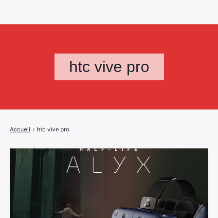
htc vive pro
Accueil
›
htc vive pro