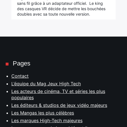
sans fil grâce à un adaptateur officiel. Le king
des casques VR décide de mettre les bouchées
doubles avec sa toute nouvelle version.
Pages
Contact
L’équipe du Mag Jeux High Tech
Les acteurs de cinéma, TV et séries les plus
populaires
Les éditeurs & studios de jeux vidéo majeurs
Les Mangas les plus célèbres
Les marques High-Tech majeures